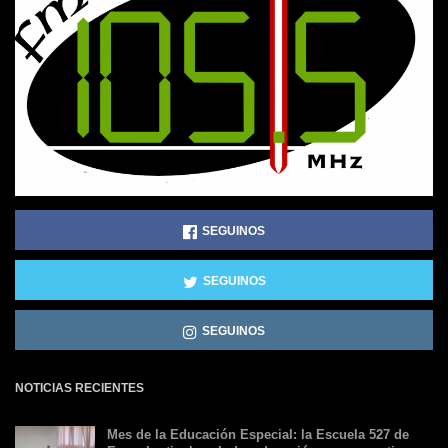
SEGUINOS
SEGUINOS
SEGUINOS
NOTICIAS RECIENTES
Mes de la Educación Especial: la Escuela 527 de