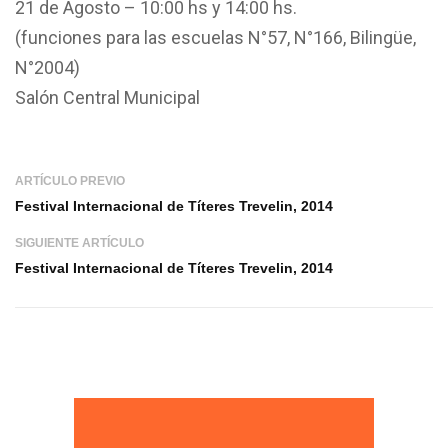
21 de Agosto – 10:00 hs y 14:00 hs.
(funciones para las escuelas N°57, N°166, Bilingüe,
N°2004)
Salón Central Municipal
ARTÍCULO PREVIO
Festival Internacional de Títeres Trevelin, 2014
SIGUIENTE ARTÍCULO
Festival Internacional de Títeres Trevelin, 2014