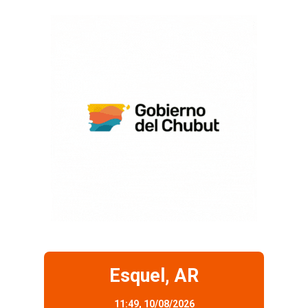
Esquel, AR
11:49,
10/08/2026