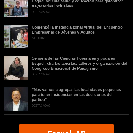
Esquel articula salud y educación para garantizar
trayectorias inclusivas
DESTACADAS
Comenzó la instancia zonal virtual del Encuentro
Empresarial de Jóvenes y Adultos
NOTICIAS
Semana de las Ciencias Forestales y poda en
Esquel: charlas abiertas, talleres y organización del
Congreso Binacional de Paisajismo
DESTACADAS
“Nos vamos a agrupar las localidades pequeñas
para tener incidencias en las decisiones del
partido”
DESTACADAS