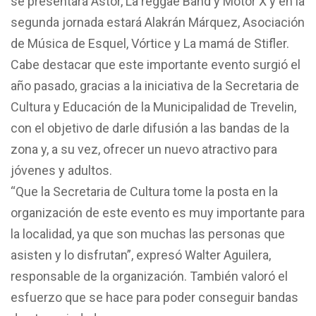
se presentará Astor, La reggae Band y Motor X y en la
segunda jornada estará Alakrán Márquez, Asociación
de Música de Esquel, Vórtice y La mamá de Stifler.
Cabe destacar que este importante evento surgió el
año pasado, gracias a la iniciativa de la Secretaria de
Cultura y Educación de la Municipalidad de Trevelin,
con el objetivo de darle difusión a las bandas de la
zona y, a su vez, ofrecer un nuevo atractivo para
jóvenes y adultos.
“Que la Secretaria de Cultura tome la posta en la
organización de este evento es muy importante para
la localidad, ya que son muchas las personas que
asisten y lo disfrutan”, expresó Walter Aguilera,
responsable de la organización. También valoró el
esfuerzo que se hace para poder conseguir bandas