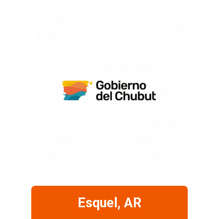
Esquel, AR