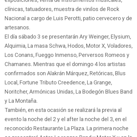
clínicas, tatuadores, muestra de vinilos de Rock
Nacional a cargo de Luis Perotti, patio cervecero y de
artesanos.
El día sábado 3 se presentarán Ary Weinger, Elysium,
Alquimia, La masa Schwa, Hodos, Motor X, Voladores,
Los Conans, Fueggo Inmenso, Perversos Romeos y
Chamanes. Mientras que el domingo 4 los artistas
confirmados son Alakrán Márquez, Retóricas, Blus
Local, Fortune Tributo Creedence, La Grange,
Noritcher, Armónicas Unidas, La Bodegón Blues Band
y La Montaña.
También, en esta ocasión se realizará la previa al
evento la noche del 2 y el after la noche del 3, en el
reconocido Restaurante La Plaza. La primera noche