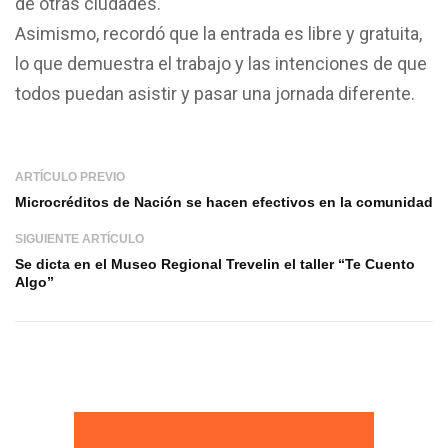
de otras ciudades.
Asimismo, recordó que la entrada es libre y gratuita,
lo que demuestra el trabajo y las intenciones de que
todos puedan asistir y pasar una jornada diferente.
ARTÍCULO PREVIO
Microcréditos de Nación se hacen efectivos en la comunidad
SIGUIENTE ARTÍCULO
Se dicta en el Museo Regional Trevelin el taller “Te Cuento
Algo”