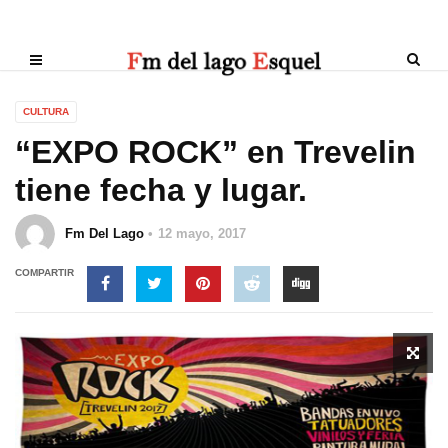
CULTURA
“EXPO ROCK” en Trevelin
tiene fecha y lugar.
Fm Del Lago
12 mayo, 2017
COMPARTIR