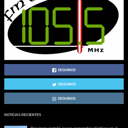
SEGUINOS
SEGUINOS
SEGUINOS
NOTICIAS RECIENTES