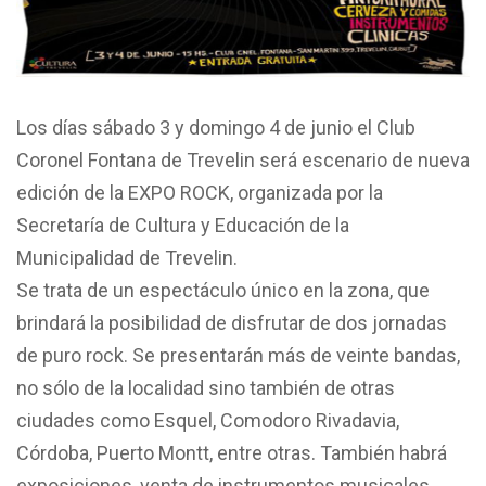
Los días sábado 3 y domingo 4 de junio el Club
Coronel Fontana de Trevelin será escenario de nueva
edición de la EXPO ROCK, organizada por la
Secretaría de Cultura y Educación de la
Municipalidad de Trevelin.
Se trata de un espectáculo único en la zona, que
brindará la posibilidad de disfrutar de dos jornadas
de puro rock. Se presentarán más de veinte bandas,
no sólo de la localidad sino también de otras
ciudades como Esquel, Comodoro Rivadavia,
Córdoba, Puerto Montt, entre otras. También habrá
exposiciones, venta de instrumentos musicales,