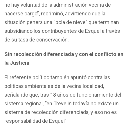
no hay voluntad de la administración vecina de
hacerse cargo”, recriminó, advirtiendo que la
situación genera una “bola de nieve” que terminan
subsidiando los contribuyentes de Esquel a través
de su tasa de conservación.
Sin recolección diferenciada y con el conflicto en
la Justicia
El referente político también apuntó contra las
políticas ambientales de la vecina localidad,
señalando que, tras 18 años de funcionamiento del
sistema regional, “en Trevelin todavía no existe un
sistema de recolección diferenciada, y eso no es
responsabilidad de Esquel”.