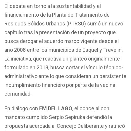
El debate en torno a la sustentabilidad y el
financiamiento de la Planta de Tratamiento de
Residuos Sólidos Urbanos (PTRSU) sumó un nuevo
capítulo tras la presentación de un proyecto que
busca derogar el acuerdo marco vigente desde el
año 2008 entre los municipios de Esquel y Trevelin.
La iniciativa, que reactiva un planteo originalmente
formulado en 2018, busca cortar el vínculo técnico-
administrativo ante lo que consideran un persistente
incumplimiento financiero por parte de la vecina
comunidad.
En diálogo con
FM DEL LAGO
, el concejal con
mandato cumplido Sergio Sepiruka defendió la
propuesta acercada al Concejo Deliberante y ratificó