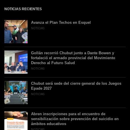
NOTICIAS RECIENTES
Avanza el Plan Techos en Esquel
NOTICIAS
Gollán recorrió Chubut junto a Dante Bowen y
fortaleció el armado provincial del Movimiento
Derecho al Futuro Salud
NOTICIAS
Chubut será sede del cierre general de los Juegos
Epade 2027
NOTICIAS
Abren inscripciones para el encuentro de
sensibilización sobre prevención del suicidio en
ámbitos educativos
NOTICIAS