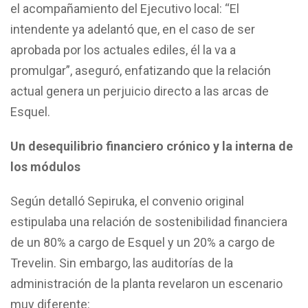
el acompañamiento del Ejecutivo local: “El
intendente ya adelantó que, en el caso de ser
aprobada por los actuales ediles, él la va a
promulgar”, aseguró, enfatizando que la relación
actual genera un perjuicio directo a las arcas de
Esquel.
Un desequilibrio financiero crónico y la interna de
los módulos
Según detalló Sepiruka, el convenio original
estipulaba una relación de sostenibilidad financiera
de un 80% a cargo de Esquel y un 20% a cargo de
Trevelin. Sin embargo, las auditorías de la
administración de la planta revelaron un escenario
muy diferente: