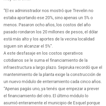
“El ex administrador nos mostró que Trevelin no
estaba aportando ese 20%, sino apenas un 5% o
menos. Pasaron ocho años, los costos del año
pasado rondaron los 20 millones de pesos, el dólar
está más alto y los aportes de la vecina localidad
siguen sin alcanzar el 5%”.
A este desfasaje en los costos operativos
cotidianos se le suma el financiamiento de la
infraestructura a largo plazo. Sepiruka recordó que el
mantenimiento de la planta exige la construcción de
un nuevo módulo de enterramiento cada cinco años.
“Apenas pagás uno, ya tenés que empezar a prever
el financiamiento del otro. El último módulo lo
asumió enteramente el municipio de Esquel porque