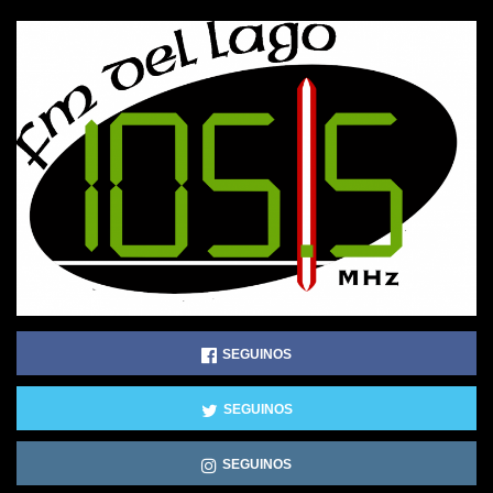
SEGUINOS
SEGUINOS
SEGUINOS