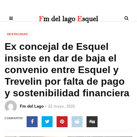
DESTACADAS
Ex concejal de Esquel
insiste en dar de baja el
convenio entre Esquel y
Trevelin por falta de pago
y sostenibilidad financiera
Fm del Lago
22 mayo, 2026
COMPARTIR