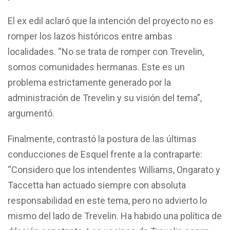
El ex edil aclaró que la intención del proyecto no es
romper los lazos históricos entre ambas
localidades. “No se trata de romper con Trevelin,
somos comunidades hermanas. Este es un
problema estrictamente generado por la
administración de Trevelin y su visión del tema”,
argumentó.
Finalmente, contrastó la postura de las últimas
conducciones de Esquel frente a la contraparte:
“Considero que los intendentes Williams, Ongarato y
Taccetta han actuado siempre con absoluta
responsabilidad en este tema, pero no advierto lo
mismo del lado de Trevelin. Ha habido una política de