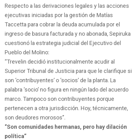
Respecto a las derivaciones legales y las acciones
ejecutivas iniciadas por la gestión de Matías
Taccetta para cobrar la deuda acumulada por el
ingreso de basura facturada y no abonada, Sepiruka
cuestionó la estrategia judicial del Ejecutivo del
Pueblo del Molino:
“Trevelin decidió institucionalmente acudir al
Superior Tribunal de Justicia para que le clarifique si
son ‘contribuyentes’ o ‘socios’ de la planta. La
palabra ‘socio’ no figura en ningún lado del acuerdo
marco. Tampoco son contribuyentes porque
pertenecen a otra jurisdicción. Hoy, técnicamente,
son deudores morosos”.
“Son comunidades hermanas, pero hay dilación
política”