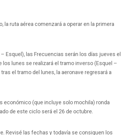
o, la ruta aérea comenzará a operar en la primera
 Esquel), las Frecuencias serán los días jueves el
 los lunes se realizará el tramo inverso (Esquel –
tras el tramo del lunes, la aeronave regresará a
más económico (que incluye solo mochila) ronda
ado de este ciclo será
el 26 de octubre
.
bre. Revisé las fechas y todavía se consiguen los