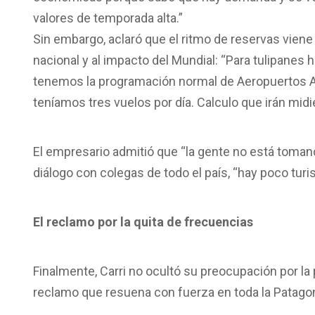
valores de temporada alta.”
Sin embargo, aclaró que el ritmo de reservas viene 
nacional y al impacto del Mundial: “Para tulipanes 
tenemos la programación normal de Aeropuertos A
teníamos tres vuelos por día. Calculo que irán mi
El empresario admitió que “la gente no está toman
diálogo con colegas de todo el país, “hay poco tur
El reclamo por la quita de frecuencias
Finalmente, Carri no ocultó su preocupación por la
reclamo que resuena con fuerza en toda la Patagon