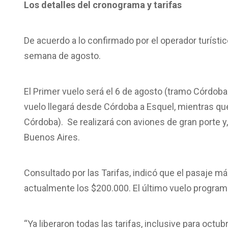
Los detalles del cronograma y tarifas
De acuerdo a lo confirmado por el operador turístic
semana de agosto.
El Primer vuelo será
el 6 de agosto
(tramo Córdoba –
vuelo llegará desde Córdoba a Esquel, mientras que
Córdoba). Se realizará con aviones de gran porte y, 
Buenos Aires.
Consultado por las Tarifas, indicó que el pasaje 
actualmente los $200.000. El último vuelo program
“Ya liberaron todas las tarifas, inclusive para octu