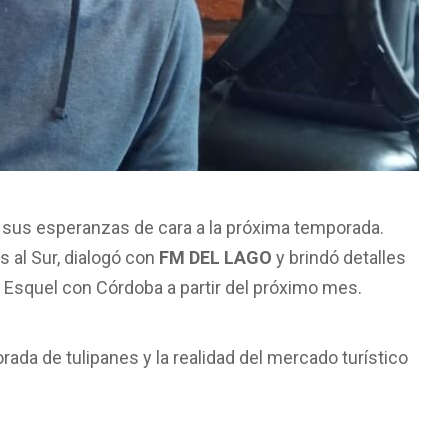
va sus esperanzas de cara a la próxima temporada.
es al Sur, dialogó con
FM DEL LAGO
y brindó detalles
á Esquel con Córdoba a partir del próximo mes.
rada de tulipanes y la realidad del mercado turístico