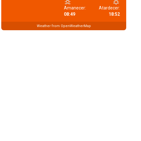
Amanecer:
Atardecer:
08:49
18:52
Weather from OpenWeatherMap