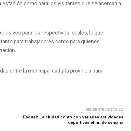
la estación como para los visitantes que se acercan a
clusivos para los respectivos locales, lo que
 tanto para trabajadores como para quienes
mación.
das entre la municipalidad y la provincia para
SIGUIENTE ARTÍCULO
Esquel: La ciudad contó con variadas actividades
deportivas el fin de semana