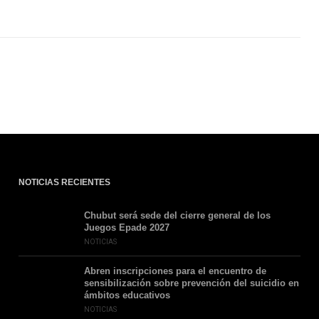
NOTICIAS RECIENTES
Chubut será sede del cierre general de los
Juegos Epade 2027
NOTICIAS
Abren inscripciones para el encuentro de
sensibilización sobre prevención del suicidio en
ámbitos educativos
NOTICIAS