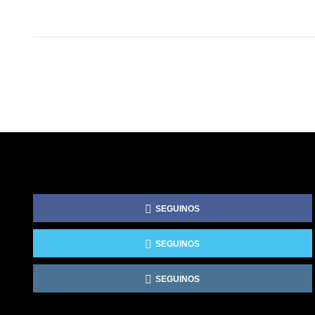
SEGUINOS
SEGUINOS
SEGUINOS