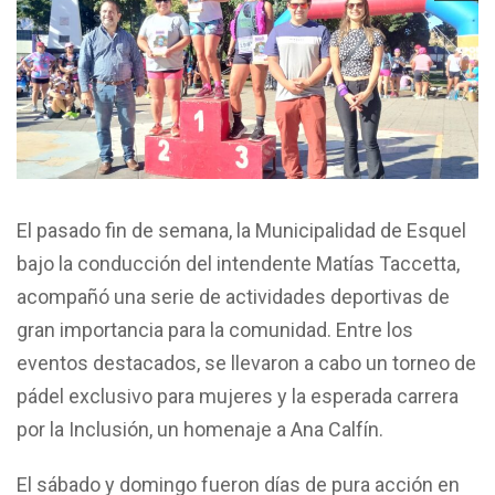
El pasado fin de semana, la Municipalidad de Esquel
bajo la conducción del intendente Matías Taccetta,
acompañó una serie de actividades deportivas de
gran importancia para la comunidad. Entre los
eventos destacados, se llevaron a cabo un torneo de
pádel exclusivo para mujeres y la esperada carrera
por la Inclusión, un homenaje a Ana Calfín.
El sábado y domingo fueron días de pura acción en