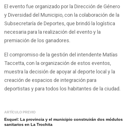
El evento fue organizado por la Dirección de Género
y Diversidad del Municipio, con la colaboración de la
Subsecretaría de Deportes, que brindó la logística
necesaria para la realización del evento y la
premiación de los ganadores.
El compromiso de la gestión del intendente Matías
Taccetta, con la organización de estos eventos,
muestra la decisión de apoyar al deporte local y la
creación de espacios de integración para
deportistas y para todos los habitantes de la ciudad.
ARTÍCULO PREVIO
Esquel: La provincia y el municipio construirán dos módulos
sanitarios en La Trochita