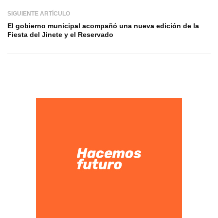
SIGUIENTE ARTÍCULO
El gobierno municipal acompañó una nueva edición de la
Fiesta del Jinete y el Reservado