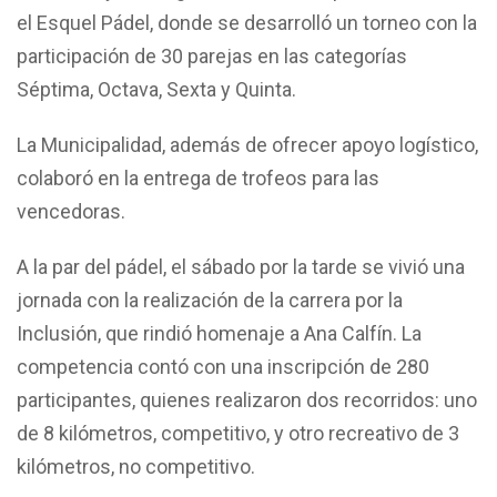
el Esquel Pádel, donde se desarrolló un torneo con la
participación de 30 parejas en las categorías
Séptima, Octava, Sexta y Quinta.
La Municipalidad, además de ofrecer apoyo logístico,
colaboró en la entrega de trofeos para las
vencedoras.
A la par del pádel, el sábado por la tarde se vivió una
jornada con la realización de la carrera por la
Inclusión, que rindió homenaje a Ana Calfín. La
competencia contó con una inscripción de 280
participantes, quienes realizaron dos recorridos: uno
de 8 kilómetros, competitivo, y otro recreativo de 3
kilómetros, no competitivo.