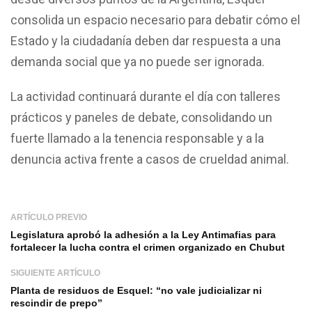
consolida un espacio necesario para debatir cómo el
Estado y la ciudadanía deben dar respuesta a una
demanda social que ya no puede ser ignorada.
La actividad continuará durante el día con talleres
prácticos y paneles de debate, consolidando un
fuerte llamado a la tenencia responsable y a la
denuncia activa frente a casos de crueldad animal.
ARTÍCULO PREVIO
Legislatura aprobó la adhesión a la Ley Antimafias para
fortalecer la lucha contra el crimen organizado en Chubut
SIGUIENTE ARTÍCULO
Planta de residuos de Esquel: “no vale judicializar ni
rescindir de prepo”