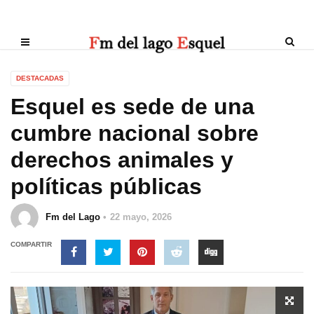
DESTACADAS
Esquel es sede de una
cumbre nacional sobre
derechos animales y
políticas públicas
Fm del Lago
22 mayo, 2026
COMPARTIR