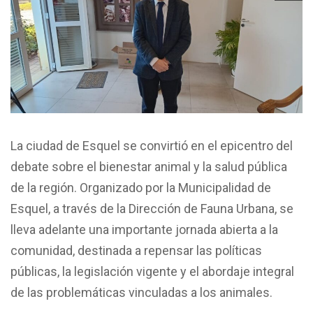
La ciudad de Esquel se convirtió en el epicentro del
debate sobre el bienestar animal y la salud pública
de la región. Organizado por la Municipalidad de
Esquel, a través de la Dirección de Fauna Urbana, se
lleva adelante una importante jornada abierta a la
comunidad, destinada a repensar las políticas
públicas, la legislación vigente y el abordaje integral
de las problemáticas vinculadas a los animales.