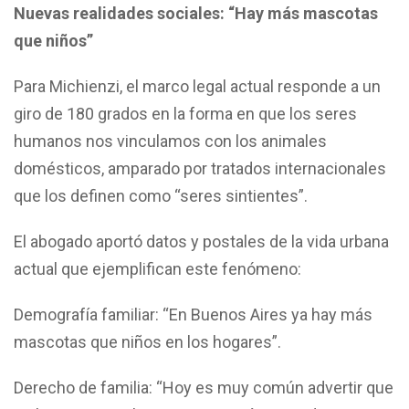
Nuevas realidades sociales: “Hay más mascotas
que niños”
Para Michienzi, el marco legal actual responde a un
giro de 180 grados en la forma en que los seres
humanos nos vinculamos con los animales
domésticos, amparado por tratados internacionales
que los definen como “seres sintientes”.
El abogado aportó datos y postales de la vida urbana
actual que ejemplifican este fenómeno:
Demografía familiar: “En Buenos Aires ya hay más
mascotas que niños en los hogares”.
Derecho de familia: “Hoy es muy común advertir que