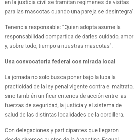
en la justicia civil se tramitan regímenes de visitas
para las mascotas cuando una pareja se desintegra”.
Tenencia responsable: “Quien adopta asume la
responsabilidad compartida de darles cuidado, amor
y, sobre todo, tiempo a nuestras mascotas”.
Una convocatoria federal con mirada local
La jornada no solo busca poner bajo la lupa la
practicidad de la ley penal vigente contra el maltrato,
sino también unificar criterios de acción entre las
fuerzas de seguridad, la justicia y el sistema de
salud de las distintas localidades de la cordillera.
Con delegaciones y participantes que llegaron
desde diversos puntos de la Argentina, Esquel