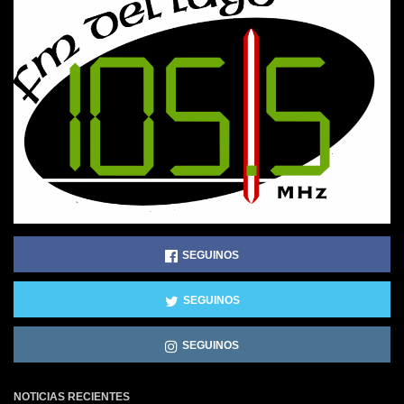
SEGUINOS
SEGUINOS
SEGUINOS
NOTICIAS RECIENTES