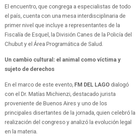
El encuentro, que congrega a especialistas de todo
el país, cuenta con una mesa interdisciplinaria de
primer nivel que incluye a representantes de la
Fiscalía de Esquel, la División Canes de la Policía del
Chubut y el Área Programática de Salud.
Un cambio cultural: el animal como víctima y
sujeto de derechos
En el marco de este evento,
FM DEL LAGO
dialogó
con el Dr. Matías Michienzi, destacado jurista
proveniente de Buenos Aires y uno de los
principales disertantes de la jornada, quien celebró la
realización del congreso y analizó la evolución legal
en la materia.