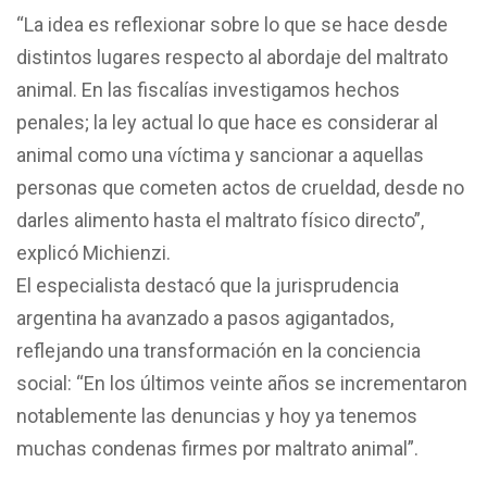
“La idea es reflexionar sobre lo que se hace desde
distintos lugares respecto al abordaje del maltrato
animal. En las fiscalías investigamos hechos
penales; la ley actual lo que hace es considerar al
animal como una víctima y sancionar a aquellas
personas que cometen actos de crueldad, desde no
darles alimento hasta el maltrato físico directo”,
explicó Michienzi.
El especialista destacó que la jurisprudencia
argentina ha avanzado a pasos agigantados,
reflejando una transformación en la conciencia
social: “En los últimos veinte años se incrementaron
notablemente las denuncias y hoy ya tenemos
muchas condenas firmes por maltrato animal”.