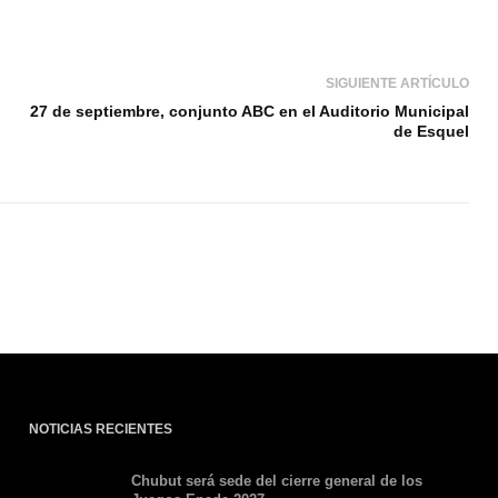
SIGUIENTE ARTÍCULO
27 de septiembre, conjunto ABC en el Auditorio Municipal
de Esquel
NOTICIAS RECIENTES
Chubut será sede del cierre general de los