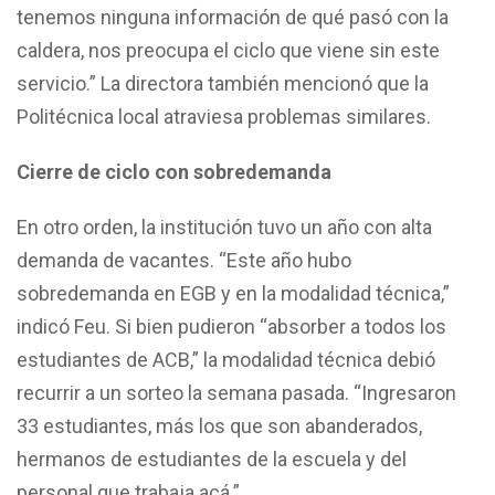
tenemos ninguna información de qué pasó con la
caldera, nos preocupa el ciclo que viene sin este
servicio.” La directora también mencionó que la
Politécnica local atraviesa problemas similares.
Cierre de ciclo con sobredemanda
En otro orden, la institución tuvo un año con alta
demanda de vacantes. “Este año hubo
sobredemanda en EGB y en la modalidad técnica,”
indicó Feu. Si bien pudieron “absorber a todos los
estudiantes de ACB,” la modalidad técnica debió
recurrir a un sorteo la semana pasada. “Ingresaron
33 estudiantes, más los que son abanderados,
hermanos de estudiantes de la escuela y del
personal que trabaja acá.”