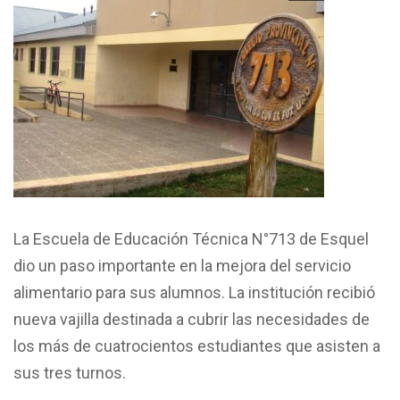
La Escuela de Educación Técnica N°713 de Esquel
dio un paso importante en la mejora del servicio
alimentario para sus alumnos. La institución recibió
nueva vajilla destinada a cubrir las necesidades de
los más de cuatrocientos estudiantes que asisten a
sus tres turnos.