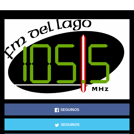
SEGUINOS
SEGUINOS