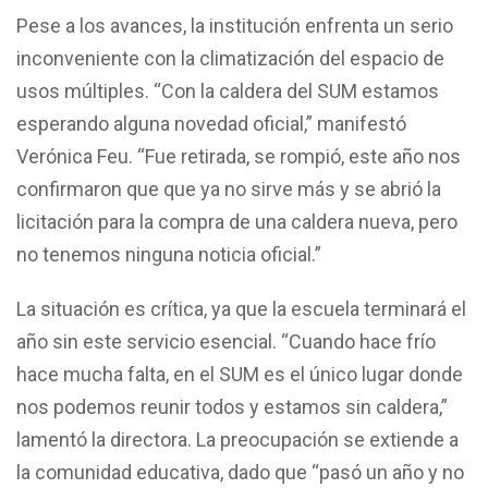
Pese a los avances, la institución enfrenta un serio
inconveniente con la climatización del espacio de
usos múltiples. “Con la caldera del SUM estamos
esperando alguna novedad oficial,” manifestó
Verónica Feu. “Fue retirada, se rompió, este año nos
confirmaron que que ya no sirve más y se abrió la
licitación para la compra de una caldera nueva, pero
no tenemos ninguna noticia oficial.”
La situación es crítica, ya que la escuela terminará el
año sin este servicio esencial. “Cuando hace frío
hace mucha falta, en el SUM es el único lugar donde
nos podemos reunir todos y estamos sin caldera,”
lamentó la directora. La preocupación se extiende a
la comunidad educativa, dado que “pasó un año y no