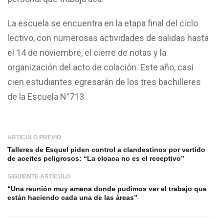
La escuela se encuentra en la etapa final del ciclo
lectivo, con numerosas actividades de salidas hasta
el 14 de noviembre, el cierre de notas y la
organización del acto de colación. Este año, casi
cien estudiantes egresarán de los tres bachilleres
de la Escuela N°713.
ARTÍCULO PREVIO
Talleres de Esquel piden control a clandestinos por vertido
de aceites peligrosos: “La cloaca no es el receptivo”
SIGUIENTE ARTÍCULO
“Una reunión muy amena donde pudimos ver el trabajo que
están haciendo cada una de las áreas”