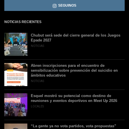
SEGUINOS
NOTICIAS RECIENTES
Chubut será sede del cierre general de los Juegos
Epade 2027
NOTICIAS
Abren inscripciones para el encuentro de
sensibilización sobre prevención del suicidio en
ámbitos educativos
NOTICIAS
Esquel mostró su potencial como destino de
reuniones y eventos deportivos en Meet Up 2026
LOCALES
“La gente ya no vota partidos, vota propuestas”