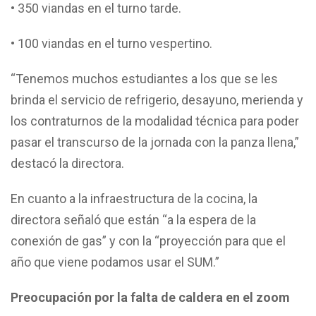
• 350 viandas en el turno tarde.
• 100 viandas en el turno vespertino.
“Tenemos muchos estudiantes a los que se les
brinda el servicio de refrigerio, desayuno, merienda y
los contraturnos de la modalidad técnica para poder
pasar el transcurso de la jornada con la panza llena,”
destacó la directora.
En cuanto a la infraestructura de la cocina, la
directora señaló que están “a la espera de la
conexión de gas” y con la “proyección para que el
año que viene podamos usar el SUM.”
Preocupación por la falta de caldera en el zoom