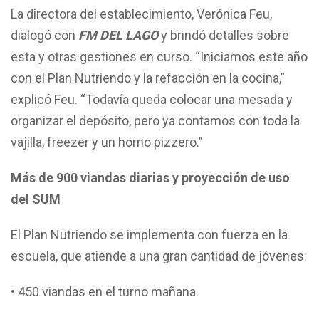
La directora del establecimiento, Verónica Feu,
dialogó con
FM DEL LAGO
y brindó detalles sobre
esta y otras gestiones en curso. “Iniciamos este año
con el Plan Nutriendo y la refacción en la cocina,”
explicó Feu. “Todavía queda colocar una mesada y
organizar el depósito, pero ya contamos con toda la
vajilla, freezer y un horno pizzero.”
Más de 900 viandas diarias y proyección de uso
del SUM
El Plan Nutriendo se implementa con fuerza en la
escuela, que atiende a una gran cantidad de jóvenes:
• 450 viandas en el turno mañana.