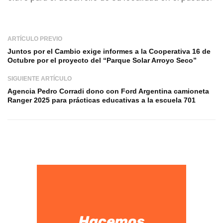
ARTÍCULO PREVIO
Juntos por el Cambio exige informes a la Cooperativa 16 de
Octubre por el proyecto del “Parque Solar Arroyo Seco”
SIGUIENTE ARTÍCULO
Agencia Pedro Corradi dono con Ford Argentina camioneta
Ranger 2025 para prácticas educativas a la escuela 701