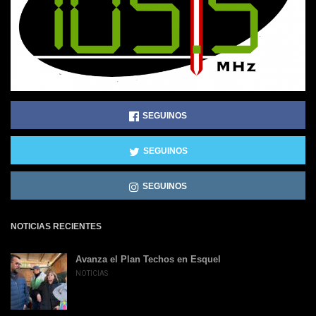
SEGUINOS
SEGUINOS
SEGUINOS
NOTICIAS RECIENTES
Avanza el Plan Techos en Esquel
NOTICIAS