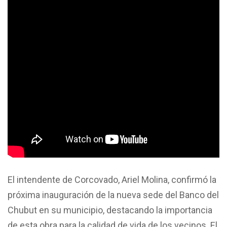
El intendente de Corcovado, Ariel Molina, confirmó la
próxima inauguración de la nueva sede del Banco del
Chubut en su municipio, destacando la importancia
de esta obra para la calidad de vida de los vecinos. El