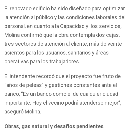
El renovado edificio ha sido diseñado para optimizar
la atención al público y las condiciones laborales del
personal, en cuanto a la Capacidad y los servicios,
Molina confirmó que la obra contempla dos cajas,
tres sectores de atención al cliente, más de veinte
asientos para los usuarios, sanitarios y áreas
operativas para los trabajadores.
El intendente recordó que el proyecto fue fruto de
“años de peleas” y gestiones constantes ante el
banco, “Es un banco como el de cualquier ciudad
importante. Hoy el vecino podrá atenderse mejor”,
aseguró Molina.
Obras, gas natural y desafíos pendientes