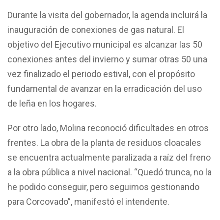
Durante la visita del gobernador, la agenda incluirá la
inauguración de conexiones de gas natural. El
objetivo del Ejecutivo municipal es alcanzar las 50
conexiones antes del invierno y sumar otras 50 una
vez finalizado el periodo estival, con el propósito
fundamental de avanzar en la erradicación del uso
de leña en los hogares.
Por otro lado, Molina reconoció dificultades en otros
frentes. La obra de la planta de residuos cloacales
se encuentra actualmente paralizada a raíz del freno
a la obra pública a nivel nacional. “Quedó trunca, no la
he podido conseguir, pero seguimos gestionando
para Corcovado”, manifestó el intendente.