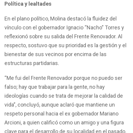
Política y lealtades
En el plano político, Molina destacó la fluidez del
vínculo con el gobernador Ignacio “Nacho” Torres y
reflexionó sobre su salida del Frente Renovador. Al
respecto, sostuvo que su prioridad es la gestión y el
bienestar de sus vecinos por encima de las
estructuras partidarias.
“Me fui del Frente Renovador porque no puedo ser
falso; hay que trabajar para la gente, no hay
ideologías cuando se trata de mejorar la calidad de
vida”, concluyó, aunque aclaró que mantiene un
respeto personal hacia el ex gobernador Mariano
Arcioni, a quien calificó como un amigo y una figura
clave para el desarrollo de su localidad en el pasado.