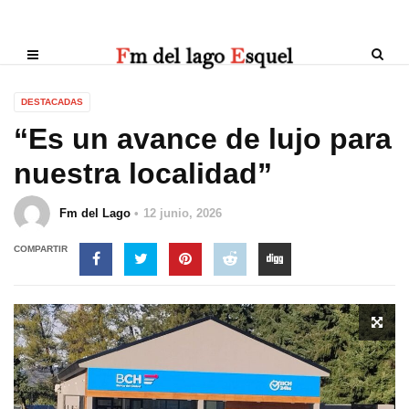
DESTACADAS
“Es un avance de lujo para
nuestra localidad”
Fm del Lago
12 junio, 2026
COMPARTIR