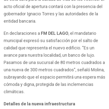
acto oficial de apertura contará con la presencia del
gobernador Ignacio Torres y las autoridades de la
entidad bancaria.
En declaraciones a
FM DEL LAGO
, el mandatario
municipal expresó su satisfacción por el salto de
calidad que representa el nuevo edificio. “Es un
avance para nuestra localidad, un banco de lujo.
Pasamos de una sucursal de 80 metros cuadrados a
una nueva de 300 metros cuadrados”, señaló Molina,
subrayando que el espacio permitirá una espera más
cómoda y digna, protegida de las inclemencias
climáticas.
Detalles de la nueva infraestructura