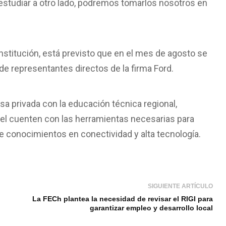
 estudiar a otro lado, podremos tomarlos nosotros en
nstitución, está previsto que en el mes de agosto se
de representantes directos de la firma Ford.
sa privada con la educación técnica regional,
el cuenten con las herramientas necesarias para
 conocimientos en conectividad y alta tecnología.
SIGUIENTE ARTÍCULO
La FECh plantea la necesidad de revisar el RIGI para
garantizar empleo y desarrollo local