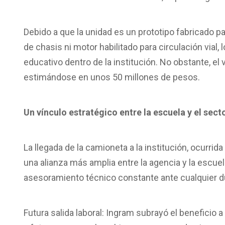
Debido a que la unidad es un prototipo fabricado p
de chasis ni motor habilitado para circulación vial
educativo dentro de la institución. No obstante, el 
estimándose en unos 50 millones de pesos.
Un vínculo estratégico entre la escuela y el sect
La llegada de la camioneta a la institución, ocurri
una alianza más amplia entre la agencia y la escue
asesoramiento técnico constante ante cualquier du
Futura salida laboral: Ingram subrayó el beneficio 