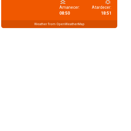
Amanecer:
Atardecer:
08:50
18:51
Weather from OpenWeatherMap