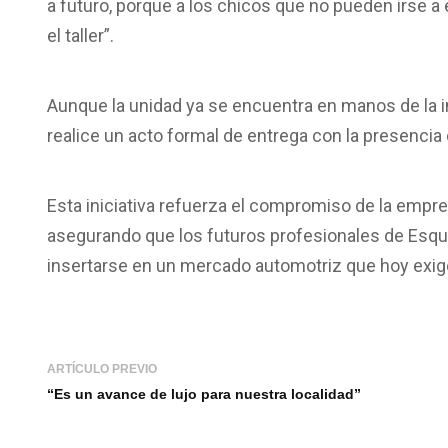
a futuro, porque a los chicos que no pueden irse a
el taller”.
Aunque la unidad ya se encuentra en manos de la i
realice un acto formal de entrega con la presencia 
Esta iniciativa refuerza el compromiso de la empre
asegurando que los futuros profesionales de Esqu
insertarse en un mercado automotriz que hoy exige
ARTÍCULO PREVIO
“Es un avance de lujo para nuestra localidad”