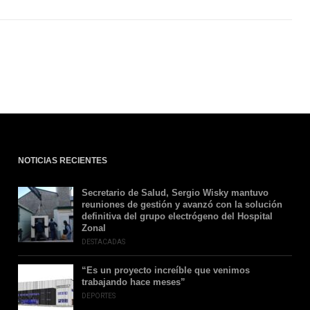
NOTICIAS RECIENTES
Secretario de Salud, Sergio Wisky mantuvo
reuniones de gestión y avanzó con la solución
definitiva del grupo electrógeno del Hospital
Zonal
DESTACADAS
“Es un proyecto increíble que venimos
trabajando hace meses”
DEPORTES