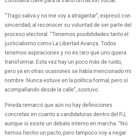
considera clave para la transformación social.
“Trago saliva y no me voy a atragantar”, expresó con
sinceridad, al reconocer su voluntad de ser parte del
proceso electoral. “Tenemos posibilidades tanto el
justicialismo como La Libertad Avanza. Todos
tenemos aspiraciones y no es raro que uno quiera
transformar. Esta vez hay un poco más de ruido,
pero ya en otras ocasiones se había mencionado mi
nombre. Nunca estuve en la política formal, pero sí
acompañando desde la calle”, sostuvo.
Pineda remarcó que aún no hay definiciones
concretas en cuanto a candidaturas dentro del PJ,
aunque sí existe un debate interno en marcha. “No
hemos hecho un pacto, pero tampoco voy a negar