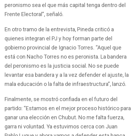
peronismo sea el que más capital tenga dentro del
Frente Electoral”, señaló.
En otro tramo de la entrevista, Pineda criticó a
quienes integran el PJ y hoy forman parte del
gobierno provincial de Ignacio Torres. “Aquel que
está con Nacho Torres no es peronista. La bandera
del peronismo es la justicia social. No se puede
levantar esa bandera y a la vez defender el ajuste, la
mala educación o la falta de infraestructura”, lanzó.
Finalmente, se mostró confiada en el futuro del
partido: “Estamos en el mejor proceso histórico para
ganar una elección en Chubut. No me falta fuerza,
garra ni voluntad. Ya estuvimos cerca con Juan
Pablo Luque y ahora vamos a defender esta banca