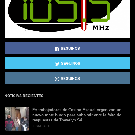
SEGUINOS
SEGUINOS
SEGUINOS
NOTICIAS RECIENTES
Ex trabajadores de Casino Esquel organizan un
nuevo mate bingo para subsistir ante la falta de
respuestas de Trewelyn SA
DESTACADAS