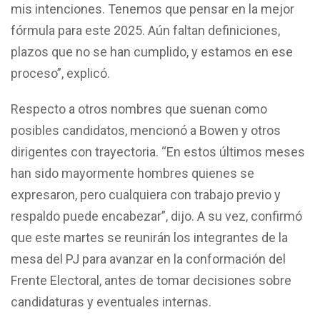
mis intenciones. Tenemos que pensar en la mejor
fórmula para este 2025. Aún faltan definiciones,
plazos que no se han cumplido, y estamos en ese
proceso”, explicó.
Respecto a otros nombres que suenan como
posibles candidatos, mencionó a Bowen y otros
dirigentes con trayectoria. “En estos últimos meses
han sido mayormente hombres quienes se
expresaron, pero cualquiera con trabajo previo y
respaldo puede encabezar”, dijo. A su vez, confirmó
que este martes se reunirán los integrantes de la
mesa del PJ para avanzar en la conformación del
Frente Electoral, antes de tomar decisiones sobre
candidaturas y eventuales internas.