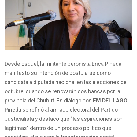
Desde Esquel, la militante peronista Érica Pineda
manifestó su intención de postularse como
candidata a diputada nacional en las elecciones de
octubre, cuando se renovarán dos bancas por la
provincia del Chubut. En diálogo con
FM DEL LAGO
,
Pineda se refirió al armado electoral del Partido
Justicialista y destacó que “las aspiraciones son
legítimas” dentro de un proceso político que