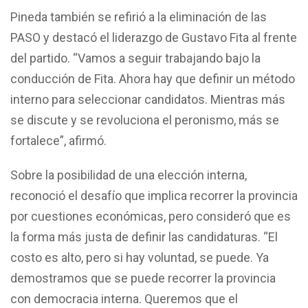
Pineda también se refirió a la eliminación de las
PASO y destacó el liderazgo de Gustavo Fita al frente
del partido. “Vamos a seguir trabajando bajo la
conducción de Fita. Ahora hay que definir un método
interno para seleccionar candidatos. Mientras más
se discute y se revoluciona el peronismo, más se
fortalece”, afirmó.
Sobre la posibilidad de una elección interna,
reconoció el desafío que implica recorrer la provincia
por cuestiones económicas, pero consideró que es
la forma más justa de definir las candidaturas. “El
costo es alto, pero si hay voluntad, se puede. Ya
demostramos que se puede recorrer la provincia
con democracia interna. Queremos que el