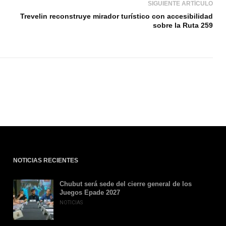
SIGUIENTE ARTÍCULO
Trevelin reconstruye mirador turístico con accesibilidad
sobre la Ruta 259
NOTICIAS RECIENTES
Chubut será sede del cierre general de los
Juegos Epade 2027
NOTICIAS