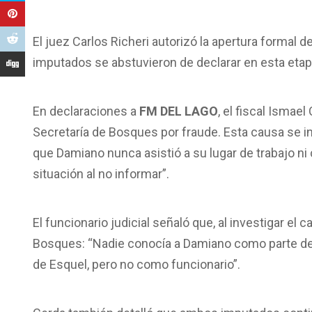
El juez Carlos Richeri autorizó la apertura formal 
imputados se abstuvieron de declarar en esta etap
En declaraciones a
FM DEL LAGO
, el fiscal Ismae
Secretaría de Bosques por fraude. Esta causa se i
que Damiano nunca asistió a su lugar de trabajo ni 
situación al no informar”.
El funcionario judicial señaló que, al investigar el 
Bosques: “Nadie conocía a Damiano como parte del
de Esquel, pero no como funcionario”.