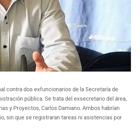
nal contra dos exfuncionarios de la Secretaría de
tración pública. Se trata del exsecretario del área,
amas y Proyectos, Carlos Damiano. Ambos habrían
, sin que se registraran tareas ni asistencias por