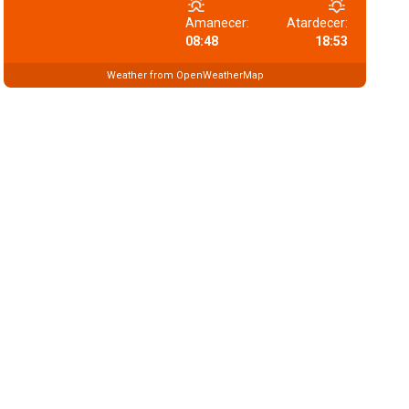
Amanecer:
Atardecer:
08:48
18:53
Weather from OpenWeatherMap