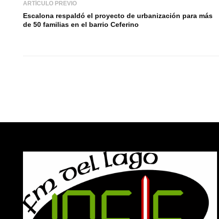
ARTÍCULO PREVIO
Escalona respaldó el proyecto de urbanización para más
de 50 familias en el barrio Ceferino