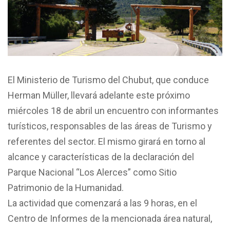
El Ministerio de Turismo del Chubut, que conduce
Herman Müller, llevará adelante este próximo
miércoles 18 de abril un encuentro con informantes
turísticos, responsables de las áreas de Turismo y
referentes del sector. El mismo girará en torno al
alcance y características de la declaración del
Parque Nacional “Los Alerces” como Sitio
Patrimonio de la Humanidad.
La actividad que comenzará a las 9 horas, en el
Centro de Informes de la mencionada área natural,