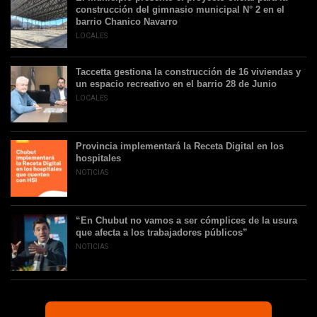
construcción del gimnasio municipal N° 2 en el
barrio Chanico Navarro
LOCALES
Taccetta gestiona la construcción de 16 viviendas y
un espacio recreativo en el barrio 28 de Junio
LOCALES
Provincia implementará la Receta Digital en los
hospitales
NOTICIAS
“En Chubut no vamos a ser cómplices de la usura
que afecta a los trabajadores públicos”
NOTICIAS