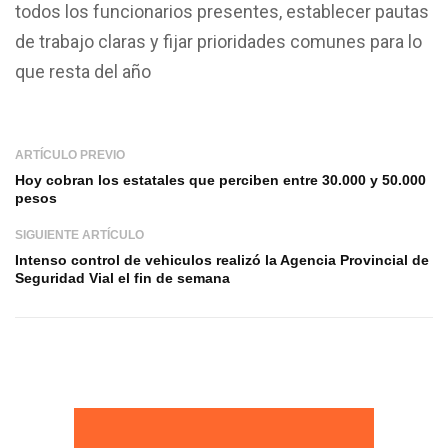
todos los funcionarios presentes, establecer pautas
de trabajo claras y fijar prioridades comunes para lo
que resta del año
ARTÍCULO PREVIO
Hoy cobran los estatales que perciben entre 30.000 y 50.000
pesos
SIGUIENTE ARTÍCULO
Intenso control de vehiculos realizó la Agencia Provincial de
Seguridad Vial el fin de semana