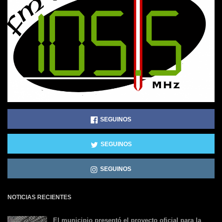
SEGUINOS
SEGUINOS
SEGUINOS
NOTICIAS RECIENTES
El municipio presentó el proyecto oficial para la