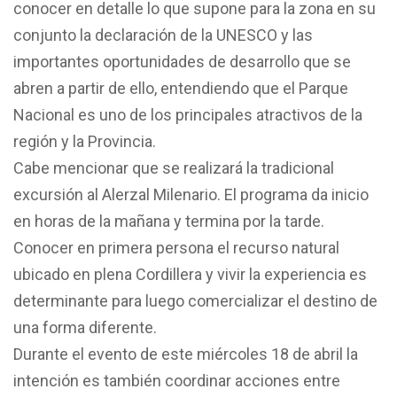
conocer en detalle lo que supone para la zona en su
conjunto la declaración de la UNESCO y las
importantes oportunidades de desarrollo que se
abren a partir de ello, entendiendo que el Parque
Nacional es uno de los principales atractivos de la
región y la Provincia.
Cabe mencionar que se realizará la tradicional
excursión al Alerzal Milenario. El programa da inicio
en horas de la mañana y termina por la tarde.
Conocer en primera persona el recurso natural
ubicado en plena Cordillera y vivir la experiencia es
determinante para luego comercializar el destino de
una forma diferente.
Durante el evento de este miércoles 18 de abril la
intención es también coordinar acciones entre