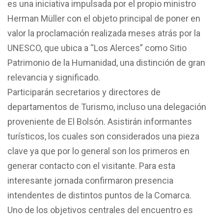
es una iniciativa impulsada por el propio ministro
Herman Müller con el objeto principal de poner en
valor la proclamación realizada meses atrás por la
UNESCO, que ubica a “Los Alerces” como Sitio
Patrimonio de la Humanidad, una distinción de gran
relevancia y significado.
Participarán secretarios y directores de
departamentos de Turismo, incluso una delegación
proveniente de El Bolsón. Asistirán informantes
turísticos, los cuales son considerados una pieza
clave ya que por lo general son los primeros en
generar contacto con el visitante. Para esta
interesante jornada confirmaron presencia
intendentes de distintos puntos de la Comarca.
Uno de los objetivos centrales del encuentro es