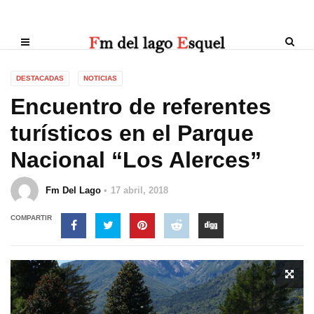
DESTACADAS
NOTICIAS
Encuentro de referentes
turísticos en el Parque
Nacional “Los Alerces”
Fm Del Lago
17 abril, 2018
COMPARTIR