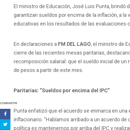
El ministro de Educación, José Luis Punta, brindó d
garantizan sueldos por encima de la inflación, a la 
educativas en los resultados de las evaluaciones 
En declaraciones a
FM DEL LAGO
, el ministro de E
cierre de las recientes mesas paritarias, destacan
recomposición salarial: que el sueldo inicial de un
de pesos a partir de este mes.
Paritarias: “Sueldos por encima del IPC”
COMPARTIR
Punta enfatizó que el acuerdo se enmarca en una es
inflacionario. “Habíamos arribado a un acuerdo de
política es mantenernos por arriba del IPC y reali