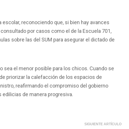
ura escolar, reconociendo que, si bien hay avances
er consultado por casos como el de la Escuela 701,
aulas sobre las del SUM para asegurar el dictado de
o sea el menor posible para los chicos. Cuando se
de priorizar la calefacción de los espacios de
inistro, reafirmando el compromiso del gobierno
 edilicias de manera progresiva.
SIGUIENTE ARTÍCULO