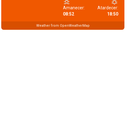
Amanecer:
Atardecer:
08:52
18:50
Weather from OpenWeatherMap