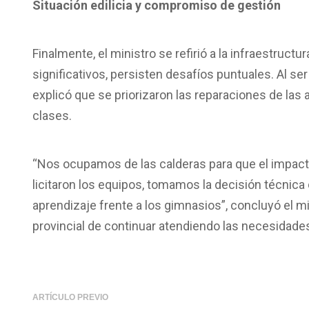
Situación edilicia y compromiso de gestión
Finalmente, el ministro se refirió a la infraestruct
significativos, persisten desafíos puntuales. Al s
explicó que se priorizaron las reparaciones de las 
clases.
“Nos ocupamos de las calderas para que el impact
licitaron los equipos, tomamos la decisión técnica 
aprendizaje frente a los gimnasios”, concluyó el m
provincial de continuar atendiendo las necesidades
ARTÍCULO PREVIO