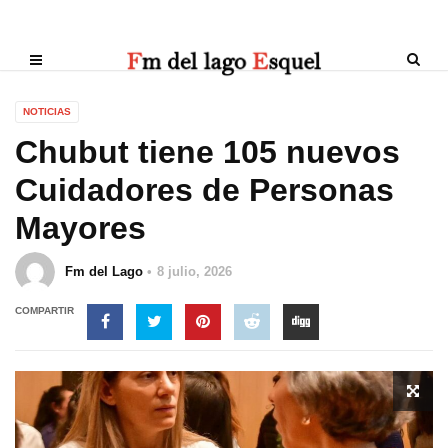
NOTICIAS
Chubut tiene 105 nuevos
Cuidadores de Personas
Mayores
Fm del Lago
8 julio, 2026
COMPARTIR