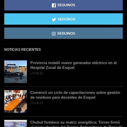
SEGUINOS
SEGUINOS
SEGUINOS
NOTICIAS RECIENTES
Provincia instaló nuevo generador eléctrico en el
Hospital Zonal de Esquel
LOCALES
Comenzó un ciclo de capacitaciones sobre gestión
de residuos para docentes de Esquel
LOCALES
Chubut fortalece su matriz energética: Torres firmó