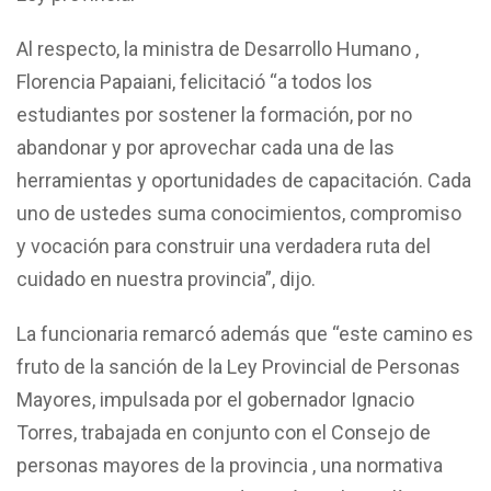
Al respecto, la ministra de Desarrollo Humano ,
Florencia Papaiani, felicitació “a todos los
estudiantes por sostener la formación, por no
abandonar y por aprovechar cada una de las
herramientas y oportunidades de capacitación. Cada
uno de ustedes suma conocimientos, compromiso
y vocación para construir una verdadera ruta del
cuidado en nuestra provincia”, dijo.
La funcionaria remarcó además que “este camino es
fruto de la sanción de la Ley Provincial de Personas
Mayores, impulsada por el gobernador Ignacio
Torres, trabajada en conjunto con el Consejo de
personas mayores de la provincia , una normativa