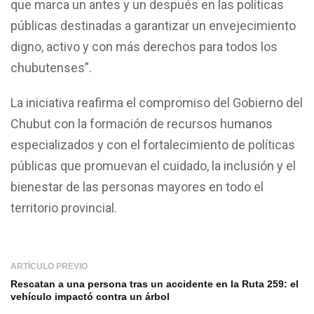
que marca un antes y un después en las políticas
públicas destinadas a garantizar un envejecimiento
digno, activo y con más derechos para todos los
chubutenses”.
La iniciativa reafirma el compromiso del Gobierno del
Chubut con la formación de recursos humanos
especializados y con el fortalecimiento de políticas
públicas que promuevan el cuidado, la inclusión y el
bienestar de las personas mayores en todo el
territorio provincial.
ARTÍCULO PREVIO
Rescatan a una persona tras un accidente en la Ruta 259: el
vehículo impactó contra un árbol