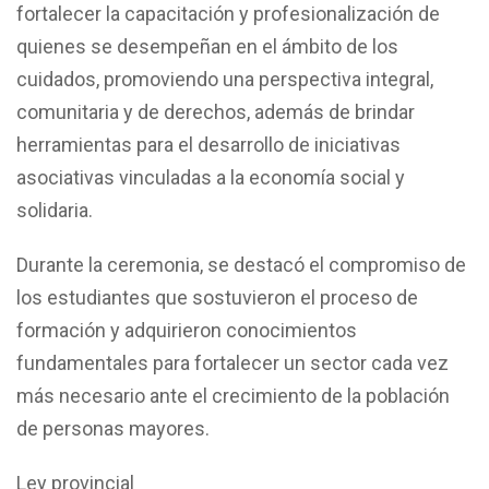
fortalecer la capacitación y profesionalización de
quienes se desempeñan en el ámbito de los
cuidados, promoviendo una perspectiva integral,
comunitaria y de derechos, además de brindar
herramientas para el desarrollo de iniciativas
asociativas vinculadas a la economía social y
solidaria.
Durante la ceremonia, se destacó el compromiso de
los estudiantes que sostuvieron el proceso de
formación y adquirieron conocimientos
fundamentales para fortalecer un sector cada vez
más necesario ante el crecimiento de la población
de personas mayores.
Ley provincial