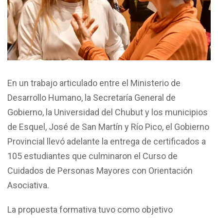
En un trabajo articulado entre el Ministerio de
Desarrollo Humano, la Secretaría General de
Gobierno, la Universidad del Chubut y los municipios
de Esquel, José de San Martín y Río Pico, el Gobierno
Provincial llevó adelante la entrega de certificados a
105 estudiantes que culminaron el Curso de
Cuidados de Personas Mayores con Orientación
Asociativa.
La propuesta formativa tuvo como objetivo