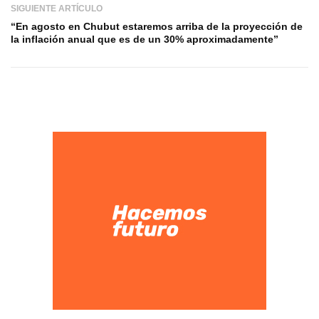
SIGUIENTE ARTÍCULO
“En agosto en Chubut estaremos arriba de la proyección de
la inflación anual que es de un 30% aproximadamente”