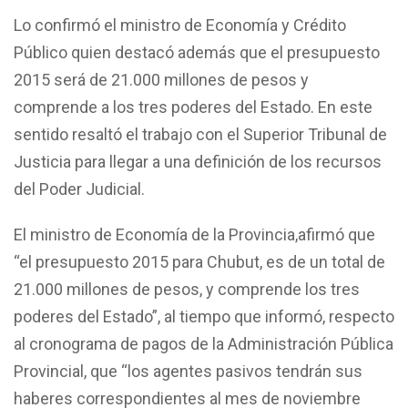
Lo confirmó el ministro de Economía y Crédito
Público quien destacó además que el presupuesto
2015 será de 21.000 millones de pesos y
comprende a los tres poderes del Estado. En este
sentido resaltó el trabajo con el Superior Tribunal de
Justicia para llegar a una definición de los recursos
del Poder Judicial.
El ministro de Economía de la Provincia,afirmó que
“el presupuesto 2015 para Chubut, es de un total de
21.000 millones de pesos, y comprende los tres
poderes del Estado”, al tiempo que informó, respecto
al cronograma de pagos de la Administración Pública
Provincial, que “los agentes pasivos tendrán sus
haberes correspondientes al mes de noviembre