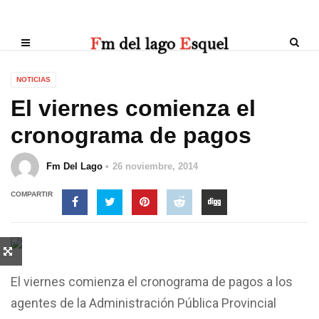
NOTICIAS
El viernes comienza el
cronograma de pagos
Fm Del Lago
26 noviembre, 2014
COMPARTIR
El viernes comienza el cronograma de pagos a los
agentes de la Administración Pública Provincial