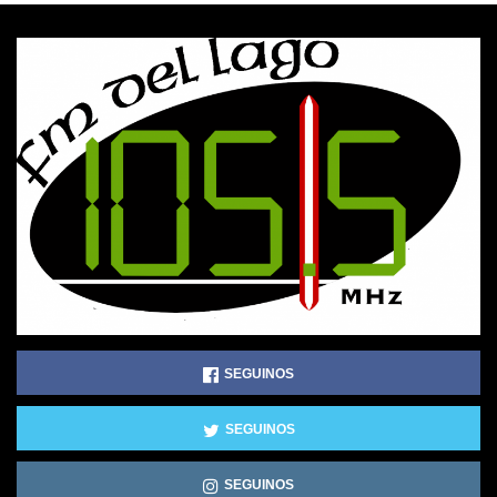
SEGUINOS
SEGUINOS
SEGUINOS