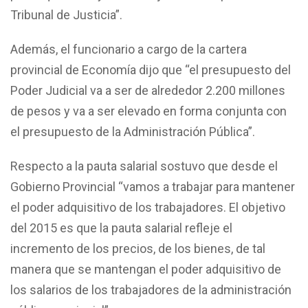
Tribunal de Justicia”.
Además, el funcionario a cargo de la cartera
provincial de Economía dijo que “el presupuesto del
Poder Judicial va a ser de alrededor 2.200 millones
de pesos y va a ser elevado en forma conjunta con
el presupuesto de la Administración Pública”.
Respecto a la pauta salarial sostuvo que desde el
Gobierno Provincial “vamos a trabajar para mantener
el poder adquisitivo de los trabajadores. El objetivo
del 2015 es que la pauta salarial refleje el
incremento de los precios, de los bienes, de tal
manera que se mantengan el poder adquisitivo de
los salarios de los trabajadores de la administración