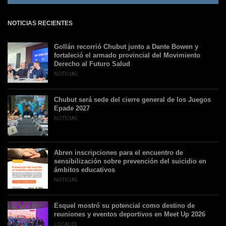
NOTICIAS RECIENTES
Gollán recorrió Chubut junto a Dante Bowen y
fortaleció el armado provincial del Movimiento
Derecho al Futuro Salud
NOTICIAS
Chubut será sede del cierre general de los Juegos
Epade 2027
NOTICIAS
Abren inscripciones para el encuentro de
sensibilización sobre prevención del suicidio en
ámbitos educativos
NOTICIAS
Esquel mostró su potencial como destino de
reuniones y eventos deportivos en Meet Up 2026
LOCALES