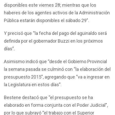
disponibles este viernes 28; mientras que los
haberes de los agentes activos de la Administración
Pública estarán disponibles el sábado 29”.
Y precisó que “la fecha del pago del aguinaldo será
definida por el gobernador Buzzi en los próximos
días”.
Asimismo indicó que “desde el Gobierno Provincial
la semana pasada se culminó con “la elaboración del
presupuesto 2015”, agregando que “va a ingresar en
la Legislatura en estos días”.
Bestene destacó que “el presupuesto se ha
elaborado en forma conjunta con el Poder Judicial”,
por lo que subrayó “el trabajo con el Superior