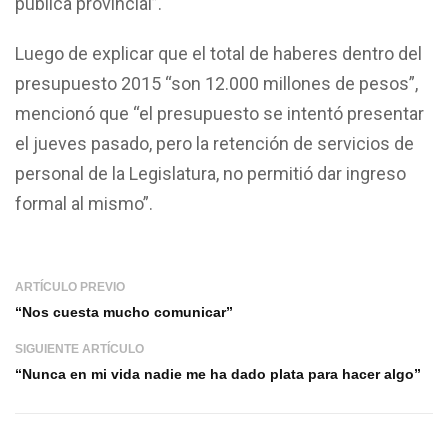
pública provincial”.
Luego de explicar que el total de haberes dentro del
presupuesto 2015 “son 12.000 millones de pesos”,
mencionó que “el presupuesto se intentó presentar
el jueves pasado, pero la retención de servicios de
personal de la Legislatura, no permitió dar ingreso
formal al mismo”.
ARTÍCULO PREVIO
“Nos cuesta mucho comunicar”
SIGUIENTE ARTÍCULO
“Nunca en mi vida nadie me ha dado plata para hacer algo”