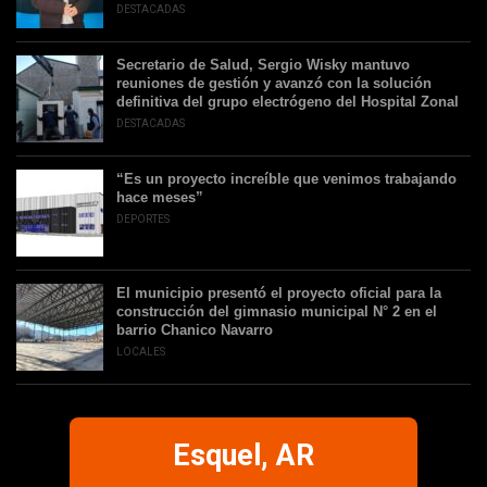
DESTACADAS
Secretario de Salud, Sergio Wisky mantuvo
reuniones de gestión y avanzó con la solución
definitiva del grupo electrógeno del Hospital Zonal
DESTACADAS
“Es un proyecto increíble que venimos trabajando
hace meses”
DEPORTES
El municipio presentó el proyecto oficial para la
construcción del gimnasio municipal N° 2 en el
barrio Chanico Navarro
LOCALES
Esquel, AR