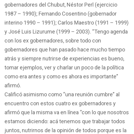
gobernadores del Chubut, Néstor Perl (ejercicio
1987 – 1990); Fernando Cosentino (gobernador
interino 1990 – 1991); Carlos Maestro (1991 – 1999)
y José Luis Lizurume (1999 – 2003). “Tengo agenda
con los ex gobernadores, sobre todo con
gobernadores que han pasado hace mucho tiempo
atrás y siempre nutrirse de experiencias es bueno,
tomar ejemplos, ver y charlar un poco de la política
como era antes y como es ahora es importante”
afirmó.
Calificó asimismo como “una reunión cumbre” al
encuentro con estos cuatro ex gobernadores y
afirmó que la misma va en línea “con lo que nosotros
estamos diciendo: acá tenemos que trabajar todos
juntos, nutrirnos de la opinión de todos porque es la