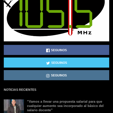
SEGUINOS
SEGUINOS
SEGUINOS
NOTICIAS RECIENTES
“Vamos a llevar una propuesta salarial para que
cualquier aumento sea incorporado al básico del
salario docente”