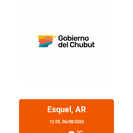
Esquel, AR
12:03,
06/08/2026
°C