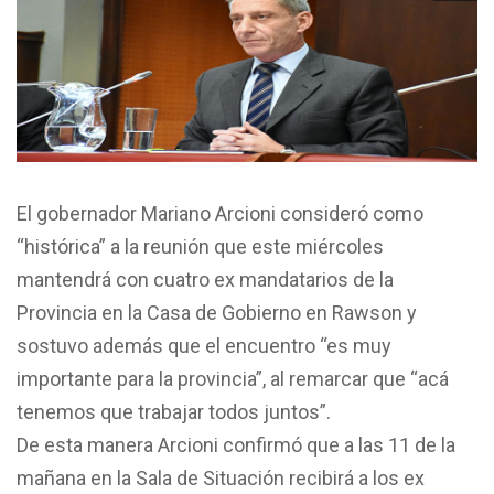
El gobernador Mariano Arcioni consideró como
“histórica” a la reunión que este miércoles
mantendrá con cuatro ex mandatarios de la
Provincia en la Casa de Gobierno en Rawson y
sostuvo además que el encuentro “es muy
importante para la provincia”, al remarcar que “acá
tenemos que trabajar todos juntos”.
De esta manera Arcioni confirmó que a las 11 de la
mañana en la Sala de Situación recibirá a los ex