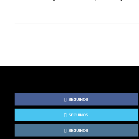
SEGUINOS
SEGUINOS
SEGUINOS