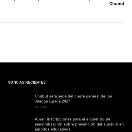
Chubut
NOTICIAS RECIENTES
Chubut será sede del cierre general de los
Juegos Epade 2027
NOTICIAS
Abren inscripciones para el encuentro de
sensibilización sobre prevención del suicidio en
ámbitos educativos