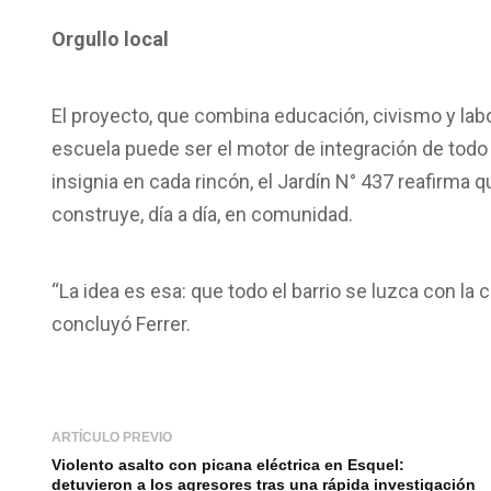
Orgullo local
El proyecto, que combina educación, civismo y labo
escuela puede ser el motor de integración de todo 
insignia en cada rincón, el Jardín N° 437 reafirma
construye, día a día, en comunidad.
“La idea es esa: que todo el barrio se luzca con la
concluyó Ferrer.
ARTÍCULO PREVIO
Violento asalto con picana eléctrica en Esquel:
detuvieron a los agresores tras una rápida investigación