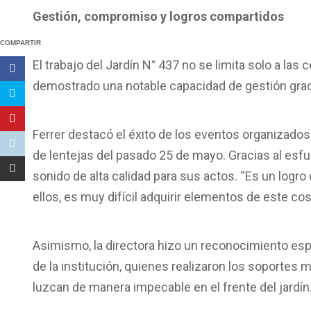
Gestión, compromiso y logros compartidos
COMPARTIR
El trabajo del Jardín N° 437 no se limita solo a las
demostrado una notable capacidad de gestión graci
Ferrer destacó el éxito de los eventos organizados
de lentejas del pasado 25 de mayo. Gracias al esfue
sonido de alta calidad para sus actos. “Es un log
ellos, es muy difícil adquirir elementos de este c
Asimismo, la directora hizo un reconocimiento espec
de la institución, quienes realizaron los soportes
luzcan de manera impecable en el frente del jardín