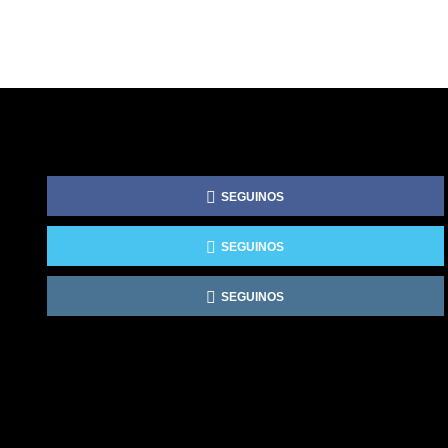
SEGUINOS
SEGUINOS
SEGUINOS