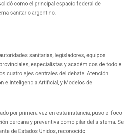
olidó como el principal espacio federal de
ema sanitario argentino.
utoridades sanitarias, legisladores, equipos
provinciales, especialistas y académicos de todo el
os cuatro ejes centrales del debate: Atención
 e Inteligencia Artificial, y Modelos de
dado por primera vez en esta instancia, puso el foco
ción cercana y preventiva como pilar del sistema. Se
ente de Estados Unidos, reconocido