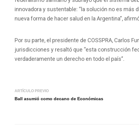
innovadora y sustentable: “la solución no es más
nueva forma de hacer salud en la Argentina”, afirmó
Por su parte, el presidente de COSSPRA, Carlos Fun
jurisdicciones y resaltó que “esta construcción fed
verdaderamente un derecho en todo el país”.
ARTÍCULO PREVIO
Ball asumió como decano de Económicas