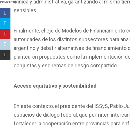
clínica y administrativa, garantizando al mismo tie
COMPARTIR
sensibles.
Finalmente, el eje de Modelos de Financiamiento c
autoridades de los distintos subsectores para anal
argentino y debatir alternativas de financiamiento 
plantearon propuestas como la implementación de 
conjuntas y esquemas de riesgo compartido.
Acceso equitativo y sostenibilidad
En este contexto, el presidente del ISSyS, Pablo 
espacios de diálogo federal, que permiten intercamb
fortalecer la cooperación entre provincias para en