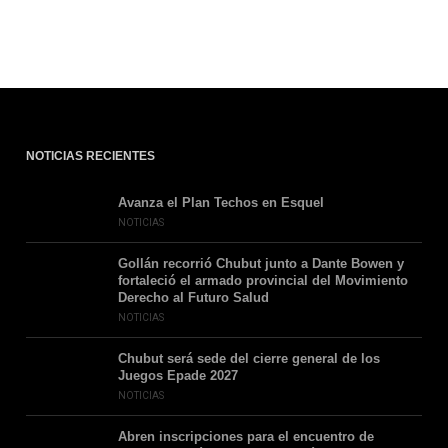
NOTICIAS RECIENTES
Avanza el Plan Techos en Esquel
NOTICIAS
Gollán recorrió Chubut junto a Dante Bowen y
fortaleció el armado provincial del Movimiento
Derecho al Futuro Salud
NOTICIAS
Chubut será sede del cierre general de los
Juegos Epade 2027
NOTICIAS
Abren inscripciones para el encuentro de