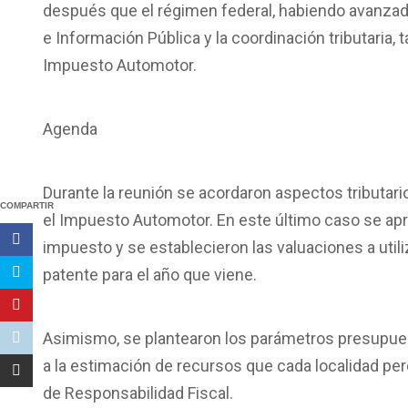
después que el régimen federal, habiendo avanzad
e Información Pública y la coordinación tributaria
Impuesto Automotor.
Agenda
Durante la reunión se acordaron aspectos tributari
COMPARTIR
el Impuesto Automotor. En este último caso se apr
impuesto y se establecieron las valuaciones a utiliz
patente para el año que viene.
Asimismo, se plantearon los parámetros presupuest
a la estimación de recursos que cada localidad per
de Responsabilidad Fiscal.