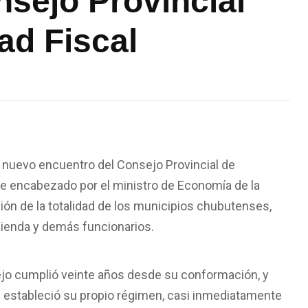
nsejo Provincial
ad Fiscal
 nuevo encuentro del Consejo Provincial de
ue encabezado por el ministro de Economía de la
ción de la totalidad de los municipios chubutenses,
cienda y demás funcionarios.
jo cumplió veinte años desde su conformación, y
e estableció su propio régimen, casi inmediatamente