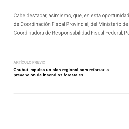
Cabe destacar, asimismo, que, en esta oportunidad,
de Coordinación Fiscal Provincial, del Ministerio d
Coordinadora de Responsabilidad Fiscal Federal, Pat
ARTÍCULO PREVIO
Chubut impulsa un plan regional para reforzar la
prevención de incendios forestales