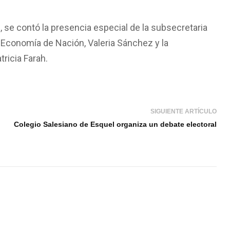
 se contó la presencia especial de la subsecretaria
e Economía de Nación, Valeria Sánchez y la
ricia Farah.
SIGUIENTE ARTÍCULO
Colegio Salesiano de Esquel organiza un debate electoral