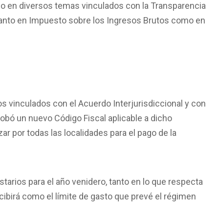
o en diversos temas vinculados con la Transparencia
, tanto en Impuesto sobre los Ingresos Brutos como en
os vinculados con el Acuerdo Interjurisdiccional y con
obó un nuevo Código Fiscal aplicable a dicho
ar por todas las localidades para el pago de la
arios para el año venidero, tanto en lo que respecta
cibirá como el límite de gasto que prevé el régimen