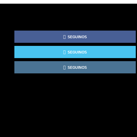
SEGUINOS
SEGUINOS
SEGUINOS