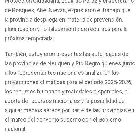
Protección Ciudadana, Eduardo Pérez y el secretario
de Bosques, Abel Nievas, expusieron el trabajo que
la provincia despliega en materia de prevención,
planificación y fortalecimiento de recursos para la
próxima temporada.
También, estuvieron presentes las autoridades de
las provincias de Neuquén y Río Negro quienes junto
a los representantes nacionales analizaron las
proyecciones climáticas para el período 2025-2026,
los recursos humanos y materiales disponibles, el
aporte de recursos nacionales y la posibilidad de
alquilar medios aéreos por parte de las provincias en
el marco del convenio suscrito con el Gobierno
nacional.