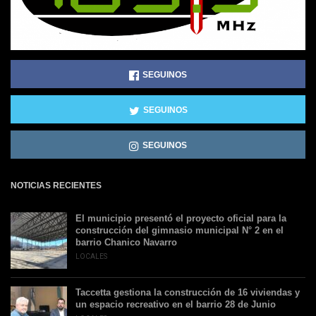
SEGUINOS
SEGUINOS
SEGUINOS
NOTICIAS RECIENTES
El municipio presentó el proyecto oficial para la
construcción del gimnasio municipal N° 2 en el
barrio Chanico Navarro
LOCALES
Taccetta gestiona la construcción de 16 viviendas y
un espacio recreativo en el barrio 28 de Junio