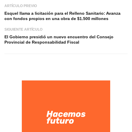
ARTÍCULO PREVIO
Esquel llama a licitación para el Relleno Sanitario: Avanza
con fondos propios en una obra de $1.500 millones
SIGUIENTE ARTÍCULO
El Gobierno presidió un nuevo encuentro del Consejo
Provincial de Responsabilidad Fiscal