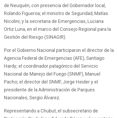
de Neuquén, con presencia del Gobernador local,
Rolando Figueroa; el ministro de Seguridad, Matías
Nicolini; y la secretaria de Emergencias, Luciana
Ortiz Luna, en el marco del Consejo Regional para la
Gestión del Riesgo (SINAGIR).
Por el Gobierno Nacional participaron el director de la
Agencia Federal de Emergencias (AFE), Santiago
Hardy; el coordinador patagónico del Servicio
Nacional de Manejo del Fuego (SNMF), Manuel
Pacho; el director del SNMF, Jorge Heider y el
presidente de la Administración de Parques
Nacionales, Sergio Álvarez.
Representando a Chubut, el subsecretario de