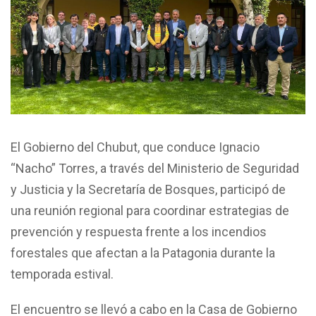
El Gobierno del Chubut, que conduce Ignacio
“Nacho” Torres, a través del Ministerio de Seguridad
y Justicia y la Secretaría de Bosques, participó de
una reunión regional para coordinar estrategias de
prevención y respuesta frente a los incendios
forestales que afectan a la Patagonia durante la
temporada estival.
El encuentro se llevó a cabo en la Casa de Gobierno