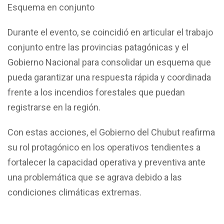
Esquema en conjunto
Durante el evento, se coincidió en articular el trabajo
conjunto entre las provincias patagónicas y el
Gobierno Nacional para consolidar un esquema que
pueda garantizar una respuesta rápida y coordinada
frente a los incendios forestales que puedan
registrarse en la región.
Con estas acciones, el Gobierno del Chubut reafirma
su rol protagónico en los operativos tendientes a
fortalecer la capacidad operativa y preventiva ante
una problemática que se agrava debido a las
condiciones climáticas extremas.