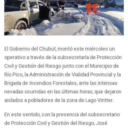
El Gobierno del Chubut, montó este miércoles un
operativo a través de la subsecretaría de Protección
Civil y Gestión del Riesgo junto con el Municipio de
Río Pico, la Administración de Vialidad Provincial y la
Brigada de Incendios Forestales, ante las intensas
nevadas ocurridas en las últimas horas, que dejaron
aislados a pobladores de la zona de Lago Vintter.
En este sentido, con la presencia del subsecretario
de Protección Civil y Gestión del Riesgo, José