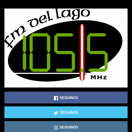
SEGUINOS
SEGUINOS
SEGUINOS