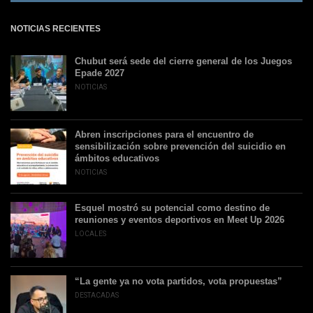
NOTICIAS RECIENTES
Chubut será sede del cierre general de los Juegos
Epade 2027
NOTICIAS
Abren inscripciones para el encuentro de
sensibilización sobre prevención del suicidio en
ámbitos educativos
NOTICIAS
Esquel mostró su potencial como destino de
reuniones y eventos deportivos en Meet Up 2026
LOCALES
“La gente ya no vota partidos, vota propuestas”
DESTACADAS