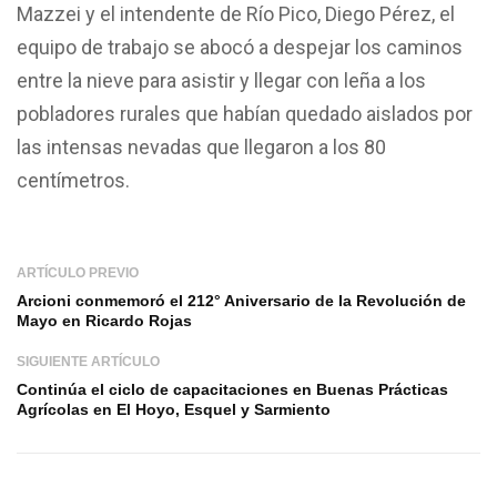
Mazzei y el intendente de Río Pico, Diego Pérez, el
equipo de trabajo se abocó a despejar los caminos
entre la nieve para asistir y llegar con leña a los
pobladores rurales que habían quedado aislados por
las intensas nevadas que llegaron a los 80
centímetros.
ARTÍCULO PREVIO
Arcioni conmemoró el 212° Aniversario de la Revolución de
Mayo en Ricardo Rojas
SIGUIENTE ARTÍCULO
Continúa el ciclo de capacitaciones en Buenas Prácticas
Agrícolas en El Hoyo, Esquel y Sarmiento