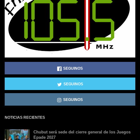
SEGUINOS
SEGUINOS
SEGUINOS
NOTICIAS RECIENTES
Chubut será sede del cierre general de los Juegos
Epade 2027