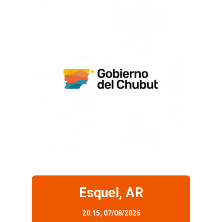
Esquel, AR
20:15,
07/08/2026