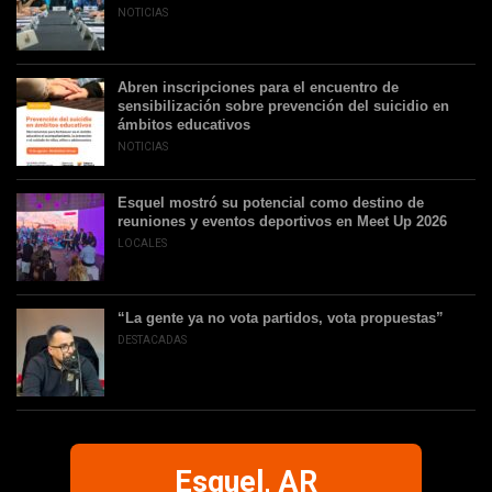
NOTICIAS
Abren inscripciones para el encuentro de
sensibilización sobre prevención del suicidio en
ámbitos educativos
NOTICIAS
Esquel mostró su potencial como destino de
reuniones y eventos deportivos en Meet Up 2026
LOCALES
“La gente ya no vota partidos, vota propuestas”
DESTACADAS
Esquel, AR