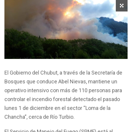
El Gobierno del Chubut, a través de la Secretaría de
Bosques que conduce Abel Nievas, mantiene un
operativo intensivo con más de 110 personas para
controlar el incendio forestal detectado el pasado
lunes 1 de diciembre en el sector “Loma de la
Chancha”, cerca de Río Turbio.
El Servicio de Manejo del Fuego (SPMF) está al