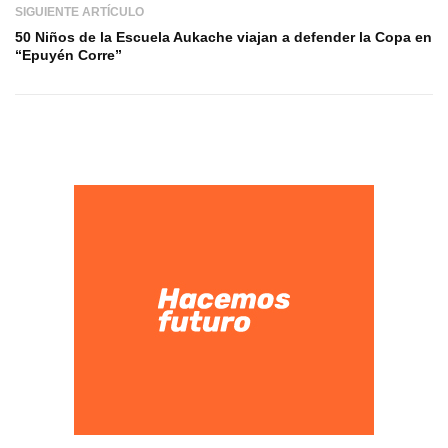
SIGUIENTE ARTÍCULO
50 Niños de la Escuela Aukache viajan a defender la Copa en
“Epuyén Corre”