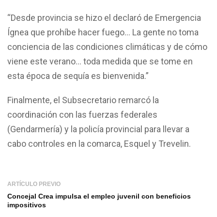
“Desde provincia se hizo el declaró de Emergencia
Ígnea que prohíbe hacer fuego… La gente no toma
conciencia de las condiciones climáticas y de cómo
viene este verano… toda medida que se tome en
esta época de sequía es bienvenida.”
Finalmente, el Subsecretario remarcó la
coordinación con las fuerzas federales
(Gendarmería) y la policía provincial para llevar a
cabo controles en la comarca, Esquel y Trevelin.
ARTÍCULO PREVIO
Concejal Crea impulsa el empleo juvenil con beneficios
impositivos