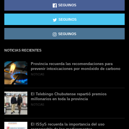
SEGUINOS
SEGUINOS
SEGUINOS
NOTICIAS RECIENTES
Provincia recuerda las recomendaciones para
prevenir intoxicaciones por monóxido de carbono
NOTICIAS
El Telebingo Chubutense repartió premios
millonarios en toda la provincia
NOTICIAS
El ISSyS recuerda la importancia del uso