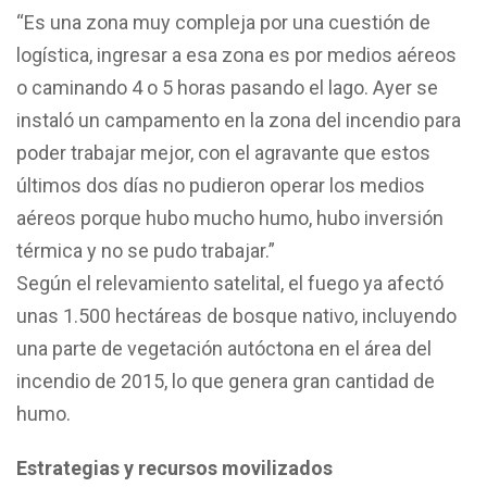
“Es una zona muy compleja por una cuestión de
logística, ingresar a esa zona es por medios aéreos
o caminando 4 o 5 horas pasando el lago. Ayer se
instaló un campamento en la zona del incendio para
poder trabajar mejor, con el agravante que estos
últimos dos días no pudieron operar los medios
aéreos porque hubo mucho humo, hubo inversión
térmica y no se pudo trabajar.”
Según el relevamiento satelital, el fuego ya afectó
unas 1.500 hectáreas de bosque nativo, incluyendo
una parte de vegetación autóctona en el área del
incendio de 2015, lo que genera gran cantidad de
humo.
Estrategias y recursos movilizados