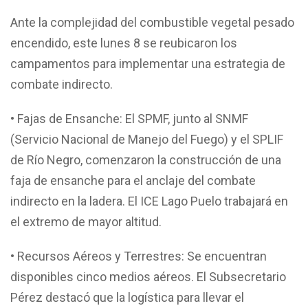
Ante la complejidad del combustible vegetal pesado
encendido, este lunes 8 se reubicaron los
campamentos para implementar una estrategia de
combate indirecto.
• Fajas de Ensanche: El SPMF, junto al SNMF
(Servicio Nacional de Manejo del Fuego) y el SPLIF
de Río Negro, comenzaron la construcción de una
faja de ensanche para el anclaje del combate
indirecto en la ladera. El ICE Lago Puelo trabajará en
el extremo de mayor altitud.
• Recursos Aéreos y Terrestres: Se encuentran
disponibles cinco medios aéreos. El Subsecretario
Pérez destacó que la logística para llevar el