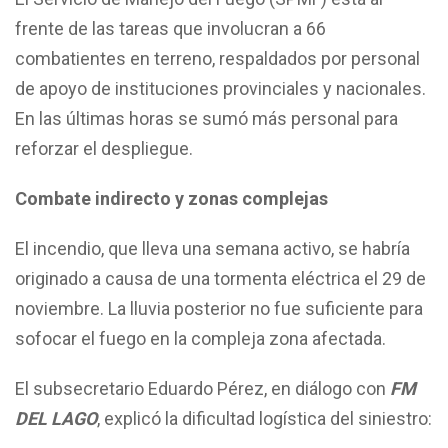
frente de las tareas que involucran a 66
combatientes en terreno, respaldados por personal
de apoyo de instituciones provinciales y nacionales.
En las últimas horas se sumó más personal para
reforzar el despliegue.
Combate indirecto y zonas complejas
El incendio, que lleva una semana activo, se habría
originado a causa de una tormenta eléctrica el 29 de
noviembre. La lluvia posterior no fue suficiente para
sofocar el fuego en la compleja zona afectada.
El subsecretario Eduardo Pérez, en diálogo con
FM
DEL LAGO
, explicó la dificultad logística del siniestro: