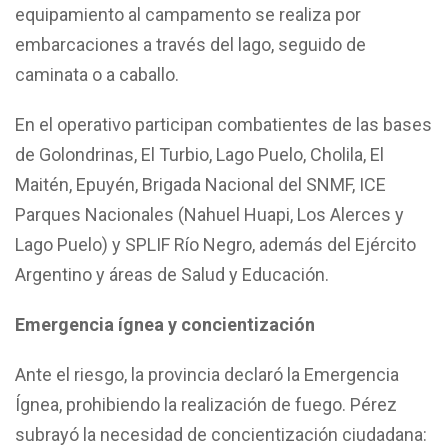
equipamiento al campamento se realiza por
embarcaciones a través del lago, seguido de
caminata o a caballo.
En el operativo participan combatientes de las bases
de Golondrinas, El Turbio, Lago Puelo, Cholila, El
Maitén, Epuyén, Brigada Nacional del SNMF, ICE
Parques Nacionales (Nahuel Huapi, Los Alerces y
Lago Puelo) y SPLIF Río Negro, además del Ejército
Argentino y áreas de Salud y Educación.
Emergencia ígnea y concientización
Ante el riesgo, la provincia declaró la Emergencia
Ígnea, prohibiendo la realización de fuego. Pérez
subrayó la necesidad de concientización ciudadana: