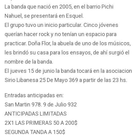
La banda que nació en 2005, en el barrio Pichi
Nahuel, se presentará en Esquel.
El grupo tuvo un inicio particular. Cinco jóvenes
querían hacer rock y no tenían un espacio para
practicar. Doña Flor, la abuela de uno de los músicos,
les brindó su casa para los ensayos, de ahí surgió el
nombre de la banda.
El jueves 15 de junio la banda tocará en la asociacion
Sirio Libanesa 25 De Mayo 369 a partir de las 23 hs.
Entradas anticipadas en:
San Martin 978. 9 de Julio 932
ANTICIPADAS LIMITADAS
2X1 LAS PRIMERAS 50 A 200$
SEGUNDA TANDA A 150$