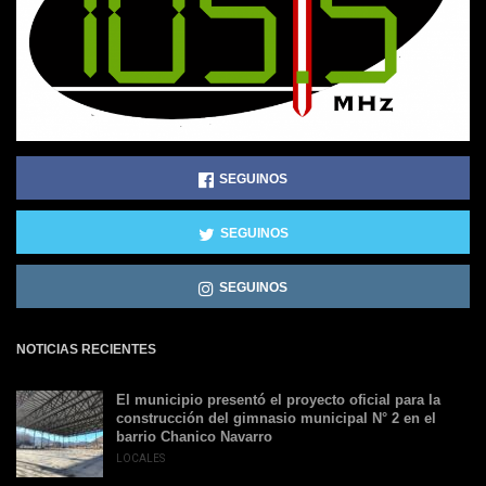
SEGUINOS
SEGUINOS
SEGUINOS
NOTICIAS RECIENTES
El municipio presentó el proyecto oficial para la
construcción del gimnasio municipal N° 2 en el
barrio Chanico Navarro
LOCALES