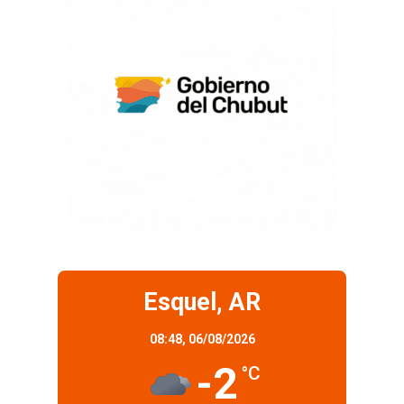
Esquel, AR
08:48,
06/08/2026
-2
°C