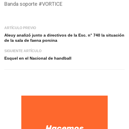
Banda soporte #VORTICE
ARTÍCULO PREVIO
Aleuy analizó junto a directivos de la Esc. n° 740 la situación
de la sala de faena porcina
SIGUIENTE ARTÍCULO
Esquel en el Nacional de handball