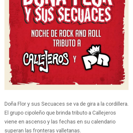
Doña Flor y sus Secuaces se va de gira a la cordillera.
El grupo cipoleño que brinda tributo a Callejeros
viene en ascenso y las fechas en su calendario
superan las fronteras valletanas.