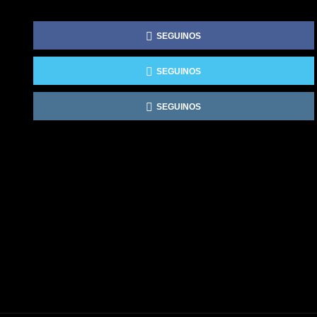
SEGUINOS
SEGUINOS
SEGUINOS