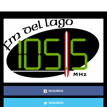
SEGUINOS
SEGUINOS