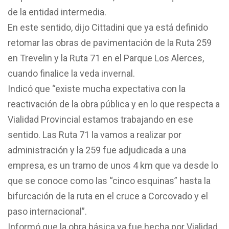
de la entidad intermedia.
En este sentido, dijo Cittadini que ya está definido
retomar las obras de pavimentación de la Ruta 259
en Trevelin y la Ruta 71 en el Parque Los Alerces,
cuando finalice la veda invernal.
Indicó que “existe mucha expectativa con la
reactivación de la obra pública y en lo que respecta a
Vialidad Provincial estamos trabajando en ese
sentido. Las Ruta 71 la vamos a realizar por
administración y la 259 fue adjudicada a una
empresa, es un tramo de unos 4 km que va desde lo
que se conoce como las “cinco esquinas” hasta la
bifurcación de la ruta en el cruce a Corcovado y el
paso internacional”.
Informó que la obra básica ya fue hecha por Vialidad