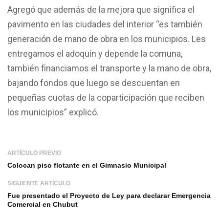
Agregó que además de la mejora que significa el
pavimento en las ciudades del interior “es también
generación de mano de obra en los municipios. Les
entregamos el adoquín y depende la comuna,
también financiamos el transporte y la mano de obra,
bajando fondos que luego se descuentan en
pequeñas cuotas de la coparticipación que reciben
los municipios” explicó.
ARTÍCULO PREVIO
Colocan piso flotante en el Gimnasio Municipal
SIGUIENTE ARTÍCULO
Fue presentado el Proyecto de Ley para declarar Emergencia
Comercial en Chubut