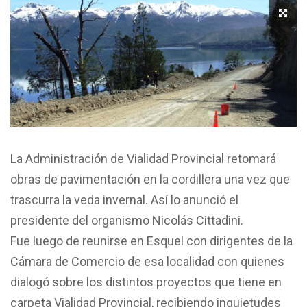
La Administración de Vialidad Provincial retomará
obras de pavimentación en la cordillera una vez que
trascurra la veda invernal. Así lo anunció el
presidente del organismo Nicolás Cittadini.
Fue luego de reunirse en Esquel con dirigentes de la
Cámara de Comercio de esa localidad con quienes
dialogó sobre los distintos proyectos que tiene en
carpeta Vialidad Provincial, recibiendo inquietudes