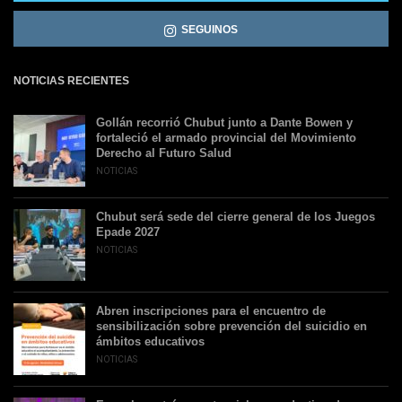
SEGUINOS
NOTICIAS RECIENTES
Gollán recorrió Chubut junto a Dante Bowen y
fortaleció el armado provincial del Movimiento
Derecho al Futuro Salud
NOTICIAS
Chubut será sede del cierre general de los Juegos
Epade 2027
NOTICIAS
Abren inscripciones para el encuentro de
sensibilización sobre prevención del suicidio en
ámbitos educativos
NOTICIAS