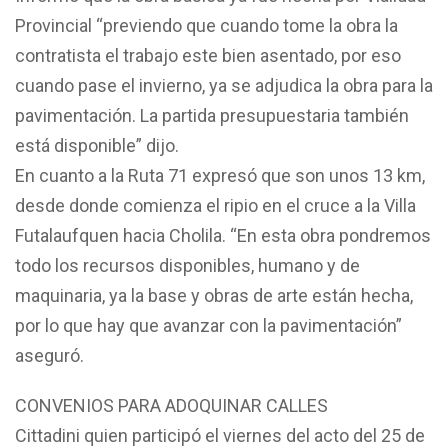
Provincial “previendo que cuando tome la obra la
contratista el trabajo este bien asentado, por eso
cuando pase el invierno, ya se adjudica la obra para la
pavimentación. La partida presupuestaria también
está disponible” dijo.
En cuanto a la Ruta 71 expresó que son unos 13 km,
desde donde comienza el ripio en el cruce a la Villa
Futalaufquen hacia Cholila. “En esta obra pondremos
todo los recursos disponibles, humano y de
maquinaria, ya la base y obras de arte están hecha,
por lo que hay que avanzar con la pavimentación”
aseguró.
CONVENIOS PARA ADOQUINAR CALLES
Cittadini quien participó el viernes del acto del 25 de