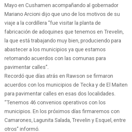
Mayo en Cushamen acompañando al gobernador
Mariano Arcioni dijo que uno de los motivos de su
viaje a la cordillera “fue visitar la planta de
fabricación de adoquines que tenemos en Trevelin,
la que está trabajando muy bien, produciendo para
abastecer a los municipios ya que estamos
retomando acuerdos con las comunas para
pavimentar calles”.
Recordó que días atrás en Rawson se firmaron
acuerdos con los municipios de Tecka y de El Maiten
para pavimentar calles en esas dos localidades.
“Tenemos 46 convenios operativos con los
municipios. En los próximos días firmaremos con
Camarones, Lagunita Salada, Trevelin y Esquel, entre
otros” informó.