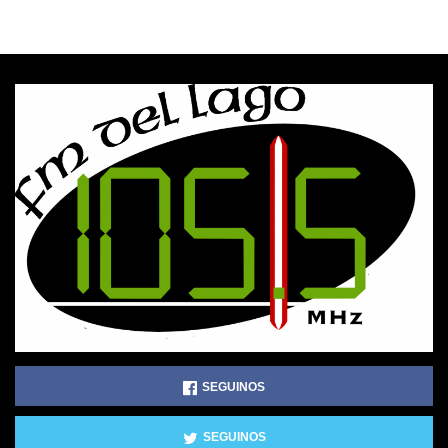
SEGUINOS
SEGUINOS