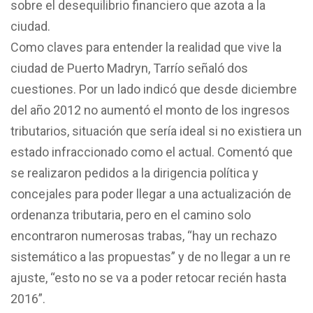
sobre el desequilibrio financiero que azota a la
ciudad.
Como claves para entender la realidad que vive la
ciudad de Puerto Madryn, Tarrío señaló dos
cuestiones. Por un lado indicó que desde diciembre
del año 2012 no aumentó el monto de los ingresos
tributarios, situación que sería ideal si no existiera un
estado infraccionado como el actual. Comentó que
se realizaron pedidos a la dirigencia política y
concejales para poder llegar a una actualización de
ordenanza tributaria, pero en el camino solo
encontraron numerosas trabas, “hay un rechazo
sistemático a las propuestas” y de no llegar a un re
ajuste, “esto no se va a poder retocar recién hasta
2016”.