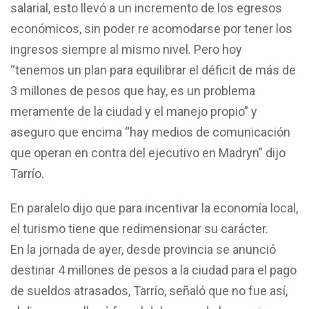
salarial, esto llevó a un incremento de los egresos
económicos, sin poder re acomodarse por tener los
ingresos siempre al mismo nivel. Pero hoy
“tenemos un plan para equilibrar el déficit de más de
3 millones de pesos que hay, es un problema
meramente de la ciudad y el manejo propio” y
aseguro que encima “hay medios de comunicación
que operan en contra del ejecutivo en Madryn” dijo
Tarrío.
En paralelo dijo que para incentivar la economía local,
el turismo tiene que redimensionar su carácter.
En la jornada de ayer, desde provincia se anunció
destinar 4 millones de pesos a la ciudad para el pago
de sueldos atrasados, Tarrío, señaló que no fue así,