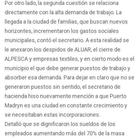
Por otro lado, la segunda cuestión se relaciona
directamente con la alta demanda de trabajo. La
llegada a la ciudad de familias, que buscan nuevos
horizontes, incrementaron los gastos sociales
municipales, contó el secretario. A esta realidad se
le anexaron los despidos de ALUAR, el cierre de
ALPESCA y empresas textiles, y en cierto modo es el
municipio el que debe generar puestos de trabajo y
absorber esa demanda. Para dejar en claro que no se
generaron puestos sin sentido, el secretario de
hacienda hiso nuevamente mención a que Puerto
Madryn es una ciudad en constante crecimiento y
se necesitaban estas incorporaciones.
Detalló que se dignificaron los sueldos de los
empleados aumentando más del 70% de la masa