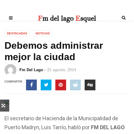
DESTACADAS
NOTICIAS
Debemos administrar
mejor la ciudad
Fm Del Lago
21 agosto, 2014
COMPARTIR
El secretario de Hacienda de la Municipalidad de
Puerto Madryn, Luis Tarrío, habló por
FM DEL LAGO