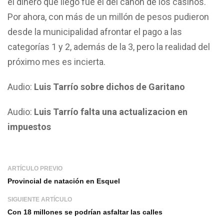
el dinero que llegó fue el del canon de los casinos.
Por ahora, con más de un millón de pesos pudieron
desde la municipalidad afrontar el pago a las
categorías 1 y 2, además de la 3, pero la realidad del
próximo mes es incierta.
Audio:
Luis Tarrío sobre dichos de Garitano
Audio:
Luis Tarrío falta una actualizacion en
impuestos
ARTÍCULO PREVIO
Provincial de natación en Esquel
SIGUIENTE ARTÍCULO
Con 18 millones se podrían asfaltar las calles