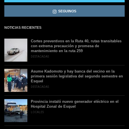
SEGUINOS
NOTICIAS RECIENTES
Cortes preventivos en la Ruta 40, rutas transitables
con extrema precaución y promesa de
mantenimiento en la ruta 259
DESTACADAS
Asume Kadomoto y hay banca del vecino en la
primera sesión legislativa del segundo semestre en
Esquel
DESTACADAS
Provincia instaló nuevo generador eléctrico en el
Hospital Zonal de Esquel
LOCALES