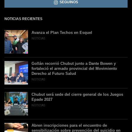
SEGUINOS
NOTICIAS RECIENTES
Avanza el Plan Techos en Esquel
NOTICIAS
Gollán recorrió Chubut junto a Dante Bowen y
fortaleció el armado provincial del Movimiento
Derecho al Futuro Salud
NOTICIAS
Chubut será sede del cierre general de los Juegos
Epade 2027
NOTICIAS
Abren inscripciones para el encuentro de
sensibilización sobre prevención del suicidio en