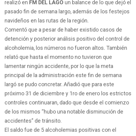
realizó en
FM DEL LAGO
un balance de lo que dejó el
pasado fin de semana largo, además de los festejos
navideños en las rutas de la región.
Comentó que a pesar de haber existido casos de
detención y posterior análisis positivo del control de
alcoholemia, los números no fueron altos. También
relató que hasta el momento no tuvieron que
lamentar ningún accidente, por lo que la meta
principal de la administración este fin de semana
largó se pudo concretar. Añadió que para este
próximo 31 de diciembre y 1ro de enero los estrictos
controles continuaran, dado que desde el comienzo
de los mismos “hubo una notable disminución de
accidentes” de tránsito.
El saldo fue de 5 alcoholemias positivas con el