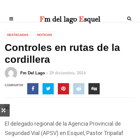
DESTACADAS
NOTICIAS
Controles en rutas de la
cordillera
Fm Del Lago
29 diciembre, 2014
COMPARTIR
El delegado regional de la Agencia Provincial de
Seguridad Vial (APSV) en Esquel, Pastor Tripailaf