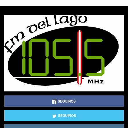
SEGUINOS
SEGUINOS