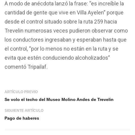
A modo de anécdota lanzó la frase: “es increíble la
cantidad de gente que vive en Villa Ayelen” porque
desde el control situado sobre la ruta 259 hacia
Trevelin numerosas veces pudieron observar como
los conductores ingresaban y esperaban hasta que
el control, “por lo menos no están en la ruta y se
evita que estén conduciendo alcoholizados”
comentó Tripailaf.
ARTÍCULO PREVIO
Se volo el techo del Museo Molino Andes de Trevelin
SIGUIENTE ARTÍCULO
Pago de haberes