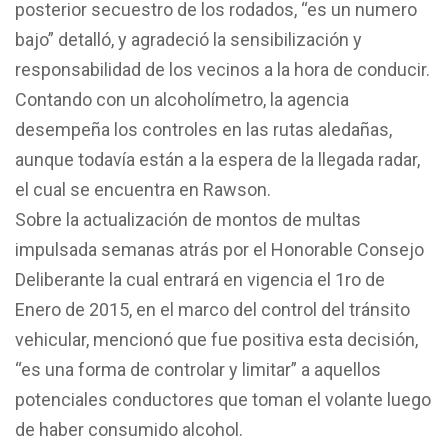
posterior secuestro de los rodados, “es un numero
bajo” detalló, y agradeció la sensibilización y
responsabilidad de los vecinos a la hora de conducir.
Contando con un alcoholímetro, la agencia
desempeña los controles en las rutas aledañas,
aunque todavía están a la espera de la llegada radar,
el cual se encuentra en Rawson.
Sobre la actualización de montos de multas
impulsada semanas atrás por el Honorable Consejo
Deliberante la cual entrará en vigencia el 1ro de
Enero de 2015, en el marco del control del tránsito
vehicular, mencionó que fue positiva esta decisión,
“es una forma de controlar y limitar” a aquellos
potenciales conductores que toman el volante luego
de haber consumido alcohol.