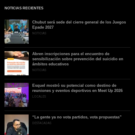
NOTICIAS RECIENTES
Chubut será sede del cierre general de los Juegos
Epade 2027
NOTICIAS
Abren inscripciones para el encuentro de
sensibilización sobre prevención del suicidio en
ámbitos educativos
NOTICIAS
Esquel mostró su potencial como destino de
reuniones y eventos deportivos en Meet Up 2026
LOCALES
“La gente ya no vota partidos, vota propuestas”
DESTACADAS