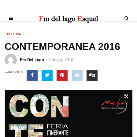
CULTURA
CONTEMPORANEA 2016
Fm Del Lago
2 mayo, 2016
COMPARTIR