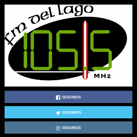
SEGUINOS
SEGUINOS
SEGUINOS