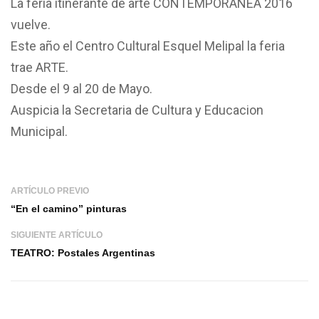
La feria itinerante de arte CONTEMPORANEA 2016
vuelve.
Este año el Centro Cultural Esquel Melipal la feria
trae ARTE.
Desde el 9 al 20 de Mayo.
Auspicia la Secretaria de Cultura y Educacion
Municipal.
ARTÍCULO PREVIO
“En el camino” pinturas
SIGUIENTE ARTÍCULO
TEATRO: Postales Argentinas