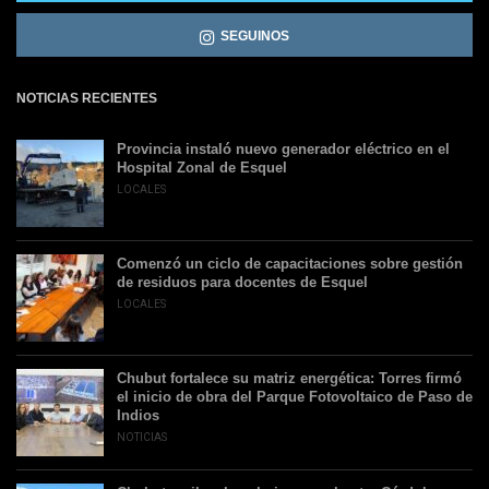
SEGUINOS
NOTICIAS RECIENTES
Provincia instaló nuevo generador eléctrico en el
Hospital Zonal de Esquel
LOCALES
Comenzó un ciclo de capacitaciones sobre gestión
de residuos para docentes de Esquel
LOCALES
Chubut fortalece su matriz energética: Torres firmó
el inicio de obra del Parque Fotovoltaico de Paso de
Indios
NOTICIAS