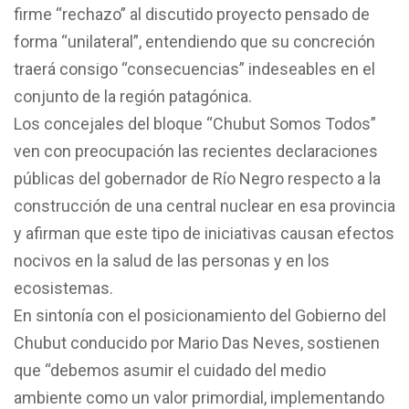
firme “rechazo” al discutido proyecto pensado de
forma “unilateral”, entendiendo que su concreción
traerá consigo “consecuencias” indeseables en el
conjunto de la región patagónica.
Los concejales del bloque “Chubut Somos Todos”
ven con preocupación las recientes declaraciones
públicas del gobernador de Río Negro respecto a la
construcción de una central nuclear en esa provincia
y afirman que este tipo de iniciativas causan efectos
nocivos en la salud de las personas y en los
ecosistemas.
En sintonía con el posicionamiento del Gobierno del
Chubut conducido por Mario Das Neves, sostienen
que “debemos asumir el cuidado del medio
ambiente como un valor primordial, implementando