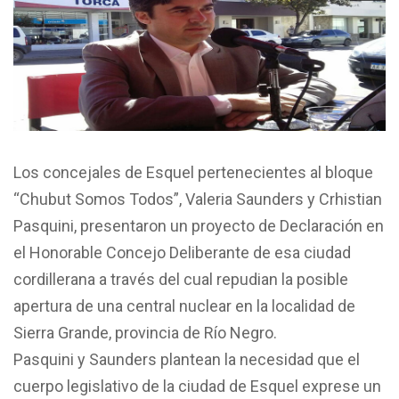
Los concejales de Esquel pertenecientes al bloque
“Chubut Somos Todos”, Valeria Saunders y Crhistian
Pasquini, presentaron un proyecto de Declaración en
el Honorable Concejo Deliberante de esa ciudad
cordillerana a través del cual repudian la posible
apertura de una central nuclear en la localidad de
Sierra Grande, provincia de Río Negro.
Pasquini y Saunders plantean la necesidad que el
cuerpo legislativo de la ciudad de Esquel exprese un