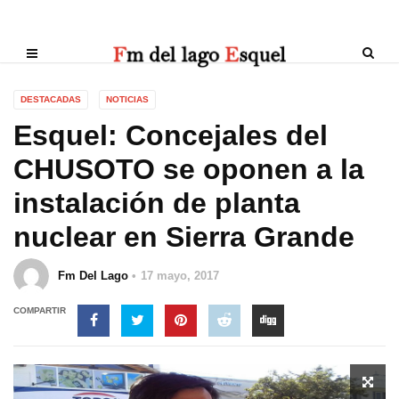
DESTACADAS
NOTICIAS
Esquel: Concejales del
CHUSOTO se oponen a la
instalación de planta
nuclear en Sierra Grande
Fm Del Lago
17 mayo, 2017
COMPARTIR