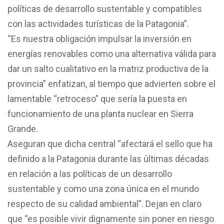
políticas de desarrollo sustentable y compatibles
con las actividades turísticas de la Patagonia”.
“Es nuestra obligación impulsar la inversión en
energías renovables como una alternativa válida para
dar un salto cualitativo en la matriz productiva de la
provincia” enfatizan, al tiempo que advierten sobre el
lamentable “retroceso” que sería la puesta en
funcionamiento de una planta nuclear en Sierra
Grande.
Aseguran que dicha central “afectará el sello que ha
definido a la Patagonia durante las últimas décadas
en relación a las políticas de un desarrollo
sustentable y como una zona única en el mundo
respecto de su calidad ambiental”. Dejan en claro
que “es posible vivir dignamente sin poner en riesgo