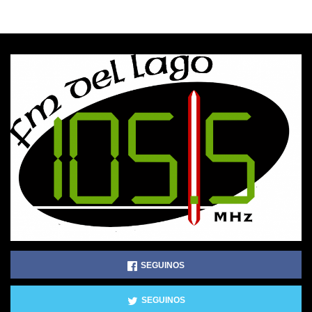
SEGUINOS
SEGUINOS