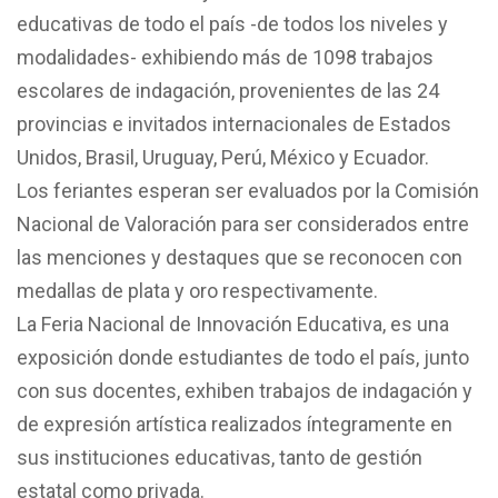
educativas de todo el país -de todos los niveles y
modalidades- exhibiendo más de 1098 trabajos
escolares de indagación, provenientes de las 24
provincias e invitados internacionales de Estados
Unidos, Brasil, Uruguay, Perú, México y Ecuador.
Los feriantes esperan ser evaluados por la Comisión
Nacional de Valoración para ser considerados entre
las menciones y destaques que se reconocen con
medallas de plata y oro respectivamente.
La Feria Nacional de Innovación Educativa, es una
exposición donde estudiantes de todo el país, junto
con sus docentes, exhiben trabajos de indagación y
de expresión artística realizados íntegramente en
sus instituciones educativas, tanto de gestión
estatal como privada.