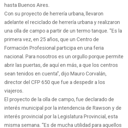
hasta Buenos Aires.
Con su proyecto de herrería urbana, llevaron
adelante el reciclado de herrería urbana y realizaron
una olla de campo a partir de un termo tanque. “Es la
primera vez, en 25 años, que un Centro de
Formación Profesional participa en una feria
nacional. Para nosotros es un orgullo porque permite
abrir las puertas, de aquí en más, a que los centros
sean tenidos en cuenta”, dijo Mauro Corvalán,
director del CFP 650 que fue a despedir a los
viajeros.
El proyecto de la olla de campo, fue declarado de
interés municipal por la intendencia de Rawson y de
interés provincial por la Legislatura Provincial, esta
misma semana. “Es de mucha utilidad para aquellos