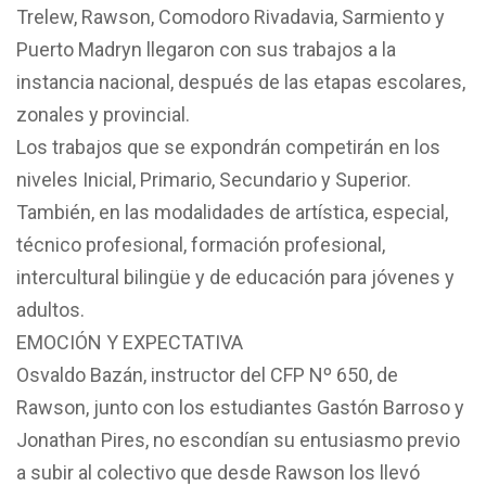
Trelew, Rawson, Comodoro Rivadavia, Sarmiento y
Puerto Madryn llegaron con sus trabajos a la
instancia nacional, después de las etapas escolares,
zonales y provincial.
Los trabajos que se expondrán competirán en los
niveles Inicial, Primario, Secundario y Superior.
También, en las modalidades de artística, especial,
técnico profesional, formación profesional,
intercultural bilingüe y de educación para jóvenes y
adultos.
EMOCIÓN Y EXPECTATIVA
Osvaldo Bazán, instructor del CFP Nº 650, de
Rawson, junto con los estudiantes Gastón Barroso y
Jonathan Pires, no escondían su entusiasmo previo
a subir al colectivo que desde Rawson los llevó