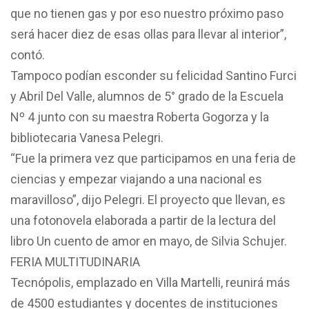
que no tienen gas y por eso nuestro próximo paso
será hacer diez de esas ollas para llevar al interior”,
contó.
Tampoco podían esconder su felicidad Santino Furci
y Abril Del Valle, alumnos de 5° grado de la Escuela
Nº 4 junto con su maestra Roberta Gogorza y la
bibliotecaria Vanesa Pelegri.
“Fue la primera vez que participamos en una feria de
ciencias y empezar viajando a una nacional es
maravilloso”, dijo Pelegri. El proyecto que llevan, es
una fotonovela elaborada a partir de la lectura del
libro Un cuento de amor en mayo, de Silvia Schujer.
FERIA MULTITUDINARIA
Tecnópolis, emplazado en Villa Martelli, reunirá más
de 4500 estudiantes y docentes de instituciones