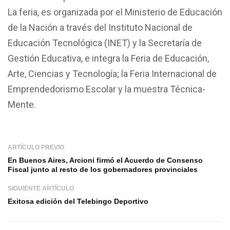
La feria, es organizada por el Ministerio de Educación
de la Nación a través del Instituto Nacional de
Educación Tecnológica (INET) y la Secretaría de
Gestión Educativa, e integra la Feria de Educación,
Arte, Ciencias y Tecnología; la Feria Internacional de
Emprendedorismo Escolar y la muestra Técnica-
Mente.
ARTÍCULO PREVIO
En Buenos Aires, Arcioni firmó el Acuerdo de Consenso
Fiscal junto al resto de los gobernadores provinciales
SIGUIENTE ARTÍCULO
Exitosa edición del Telebingo Deportivo