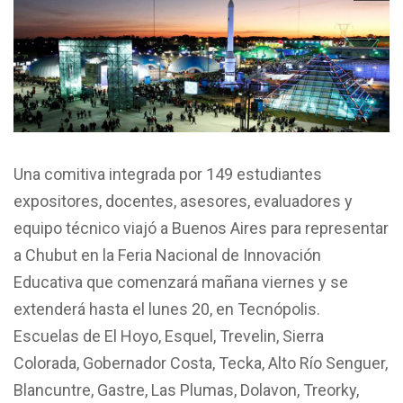
Una comitiva integrada por 149 estudiantes
expositores, docentes, asesores, evaluadores y
equipo técnico viajó a Buenos Aires para representar
a Chubut en la Feria Nacional de Innovación
Educativa que comenzará mañana viernes y se
extenderá hasta el lunes 20, en Tecnópolis.
Escuelas de El Hoyo, Esquel, Trevelin, Sierra
Colorada, Gobernador Costa, Tecka, Alto Río Senguer,
Blancuntre, Gastre, Las Plumas, Dolavon, Treorky,