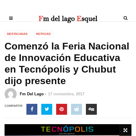
DESTACADAS
NOTICIAS
Comenzó la Feria Nacional
de Innovación Educativa
en Tecnópolis y Chubut
dijo presente
Fm Del Lago
17 noviembre, 2017
COMPARTIR