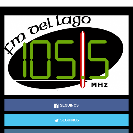
SEGUINOS
SEGUINOS