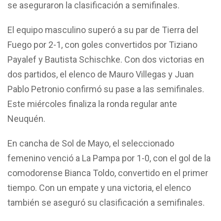
se aseguraron la clasificación a semifinales.
El equipo masculino superó a su par de Tierra del
Fuego por 2-1, con goles convertidos por Tiziano
Payalef y Bautista Schischke. Con dos victorias en
dos partidos, el elenco de Mauro Villegas y Juan
Pablo Petronio confirmó su pase a las semifinales.
Este miércoles finaliza la ronda regular ante
Neuquén.
En cancha de Sol de Mayo, el seleccionado
femenino venció a La Pampa por 1-0, con el gol de la
comodorense Bianca Toldo, convertido en el primer
tiempo. Con un empate y una victoria, el elenco
también se aseguró su clasificación a semifinales.