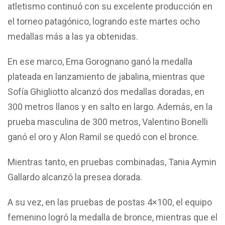
atletismo continuó con su excelente producción en
el torneo patagónico, logrando este martes ocho
medallas más a las ya obtenidas.
En ese marco, Ema Gorognano ganó la medalla
plateada en lanzamiento de jabalina, mientras que
Sofía Ghigliotto alcanzó dos medallas doradas, en
300 metros llanos y en salto en largo. Además, en la
prueba masculina de 300 metros, Valentino Bonelli
ganó el oro y Alon Ramil se quedó con el bronce.
Mientras tanto, en pruebas combinadas, Tania Aymin
Gallardo alcanzó la presea dorada.
A su vez, en las pruebas de postas 4×100, el equipo
femenino logró la medalla de bronce, mientras que el