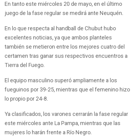
En tanto este miércoles 20 de mayo, en el último
juego de la fase regular se medirá ante Neuquén.
En lo que respecta al handball de Chubut hubo
excelentes noticias, ya que ambos planteles
también se metieron entre los mejores cuatro del
certamen tras ganar sus respectivos encuentros a
Tierra del Fuego.
El equipo masculino superó ampliamente a los
fueguinos por 39-25, mientras que el femenino hizo
lo propio por 24-8.
Ya clasificados, los varones cerrarán la fase regular
este miércoles ante La Pampa, mientras que las
mujeres lo harán frente a Río Negro.