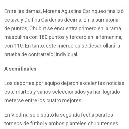
Entre las damas, Morena Agustina Carinqueo finalizó
octava y Delfina Cárdenas décima. En la sumatoria
de puntos, Chubut se encuentra primero en la rama
masculina con 180 puntos y tercero en la femenina,
con 110. En tanto, este miércoles se desarrollará la
prueba de contrarreloj individual.
A semifinales
Los deportes por equipo dejaron excelentes noticias
este martes y varios seleccionados ya han logrado
meterse entre los cuatro mejores.
En Viedma se disputó la segunda fecha para los
torneos de fútbol y ambos planteles chubutenses