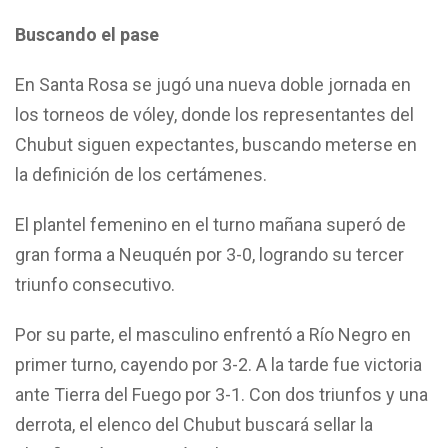
Buscando el pase
En Santa Rosa se jugó una nueva doble jornada en
los torneos de vóley, donde los representantes del
Chubut siguen expectantes, buscando meterse en
la definición de los certámenes.
El plantel femenino en el turno mañana superó de
gran forma a Neuquén por 3-0, logrando su tercer
triunfo consecutivo.
Por su parte, el masculino enfrentó a Río Negro en
primer turno, cayendo por 3-2. A la tarde fue victoria
ante Tierra del Fuego por 3-1. Con dos triunfos y una
derrota, el elenco del Chubut buscará sellar la