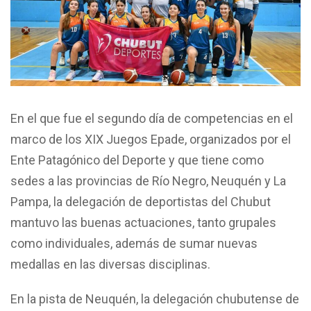
En el que fue el segundo día de competencias en el
marco de los XIX Juegos Epade, organizados por el
Ente Patagónico del Deporte y que tiene como
sedes a las provincias de Río Negro, Neuquén y La
Pampa, la delegación de deportistas del Chubut
mantuvo las buenas actuaciones, tanto grupales
como individuales, además de sumar nuevas
medallas en las diversas disciplinas.
En la pista de Neuquén, la delegación chubutense de