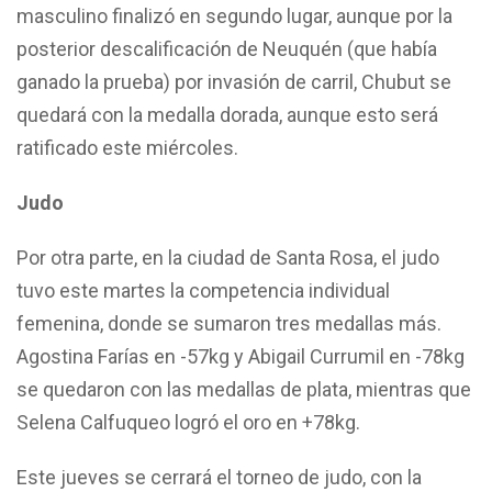
masculino finalizó en segundo lugar, aunque por la
posterior descalificación de Neuquén (que había
ganado la prueba) por invasión de carril, Chubut se
quedará con la medalla dorada, aunque esto será
ratificado este miércoles.
Judo
Por otra parte, en la ciudad de Santa Rosa, el judo
tuvo este martes la competencia individual
femenina, donde se sumaron tres medallas más.
Agostina Farías en -57kg y Abigail Currumil en -78kg
se quedaron con las medallas de plata, mientras que
Selena Calfuqueo logró el oro en +78kg.
Este jueves se cerrará el torneo de judo, con la