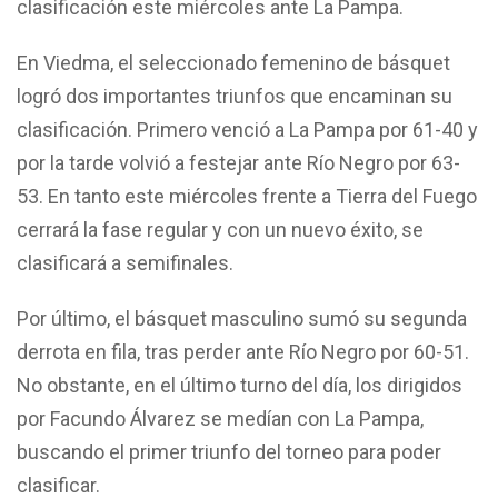
clasificación este miércoles ante La Pampa.
En Viedma, el seleccionado femenino de básquet
logró dos importantes triunfos que encaminan su
clasificación. Primero venció a La Pampa por 61-40 y
por la tarde volvió a festejar ante Río Negro por 63-
53. En tanto este miércoles frente a Tierra del Fuego
cerrará la fase regular y con un nuevo éxito, se
clasificará a semifinales.
Por último, el básquet masculino sumó su segunda
derrota en fila, tras perder ante Río Negro por 60-51.
No obstante, en el último turno del día, los dirigidos
por Facundo Álvarez se medían con La Pampa,
buscando el primer triunfo del torneo para poder
clasificar.