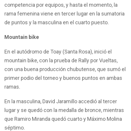
competencia por equipos, y hasta el momento, la
rama femenina viene en tercer lugar en la sumatoria
de puntos y la masculina en el cuarto puesto.
Mountain bike
En el autódromo de Toay (Santa Rosa), inició el
mountain bike, con la prueba de Rally por Vueltas,
con una buena producción chubutense, que sumó el
primer podio del torneo y buenos puntos en ambas
ramas.
En la masculina, David Jaramillo accedió al tercer
lugar y se quedó con la medalla de bronce, mientras
que Ramiro Miranda quedó cuarto y Máximo Molina
séptimo.