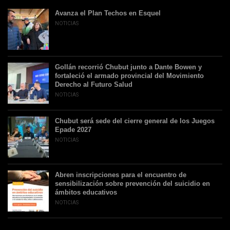
Avanza el Plan Techos en Esquel
NOTICIAS
Gollán recorrió Chubut junto a Dante Bowen y
fortaleció el armado provincial del Movimiento
Derecho al Futuro Salud
NOTICIAS
Chubut será sede del cierre general de los Juegos
Epade 2027
NOTICIAS
Abren inscripciones para el encuentro de
sensibilización sobre prevención del suicidio en
ámbitos educativos
NOTICIAS