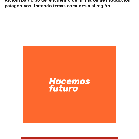
patagónicos, tratando temas comunes a al región