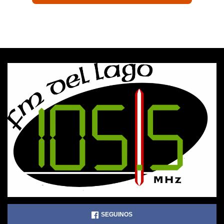
SEGUINOS