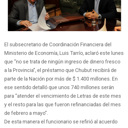
El subsecretario de Coordinación Financiera del
Ministerio de Economía, Luis Tarrío, aclaró este lunes
que “no se trata de ningún ingreso de dinero fresco
a la Provincia”, el préstamo que Chubut recibirá de
parte de la Nación por más de $ 1.400 millones. En
ese sentido detalló que unos 740 millones serán
para “atender el vencimiento de Letras de este mes
y el resto para las que fueron refinanciadas del mes
de febrero a mayo”.
De esta manera el funcionario se refirió al acuerdo