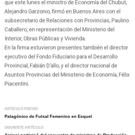
que este lunes el ministro de Economía del Chubut,
Alejandro Garzonio, firmó en Buenos Aires con el
subsecretario de Relaciones con Provincias, Paulino
Caballero, en representación del Ministerio del
Interior, Obras Públicas y Vivienda.
En la firma estuvieron presentes también el director
ejecutivo del Fondo Fiduciario para el Desarrollo
Provincial, Fabián D’allo, y el director nacional de
Asuntos Provincias del Ministerio de Economía, Félix
Piacentini.
ARTÍCULO PREVIO
Patagónico de Futsal Femenino en Esquel
SIGUIENTE ARTÍCULO
Arcioni participó del encuentro de ministros de Producción