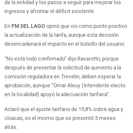
de la entidad y los pasos a seguir para mejorar los
ingresos y afrontar el déficit existente.
En
FM DEL LAGO
opinó que vio como punto positivo
la actualización de la tarifa, aunque esta decisión
desencadenará el impacto en el bolsillo del usuario.
“No está todo confirmado” dijo Ravarotto, porque
después de presentar la solicitud de aumento a la
comisión reguladora en Trevelin, deben esperar la
aprobación, aunque “Omar Aleuy (Intendente electo
en la localidad) apoyó la adecuación tarifaria”.
Aclaró que el ajuste tarifario de 19,8% sobre agua y
cloacas, es el mismo que se presentó 5 meses
atrás.