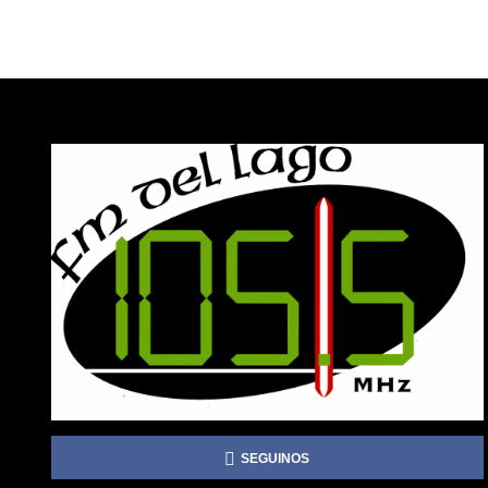
SEGUINOS