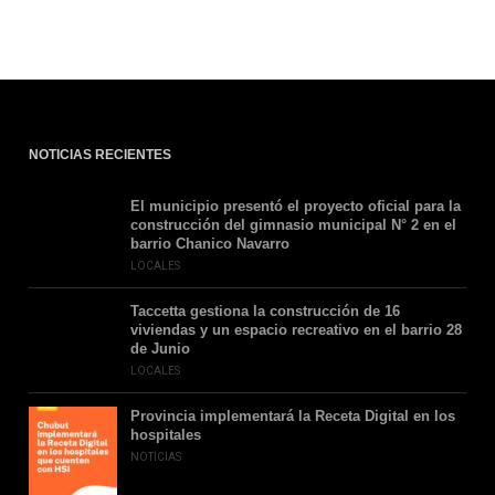
NOTICIAS RECIENTES
El municipio presentó el proyecto oficial para la
construcción del gimnasio municipal N° 2 en el
barrio Chanico Navarro
LOCALES
Taccetta gestiona la construcción de 16
viviendas y un espacio recreativo en el barrio 28
de Junio
LOCALES
Provincia implementará la Receta Digital en los
hospitales
NOTICIAS