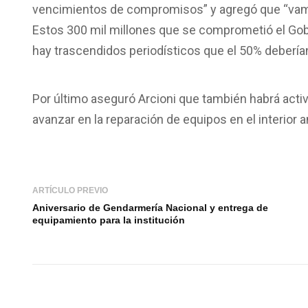
vencimientos de compromisos” y agregó que “vamos
Estos 300 mil millones que se comprometió el Gobie
hay trascendidos periodísticos que el 50% deberían 
Por último aseguró Arcioni que también habrá activ
avanzar en la reparación de equipos en el interior a
ARTÍCULO PREVIO
Aniversario de Gendarmería Nacional y entrega de
equipamiento para la institución