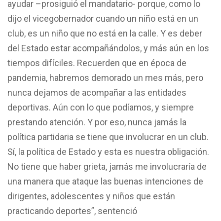
ayudar –prosiguió el mandatario- porque, como lo
dijo el vicegobernador cuando un niño está en un
club, es un niño que no está en la calle. Y es deber
del Estado estar acompañándolos, y más aún en los
tiempos difíciles. Recuerden que en época de
pandemia, habremos demorado un mes más, pero
nunca dejamos de acompañar a las entidades
deportivas. Aún con lo que podíamos, y siempre
prestando atención. Y por eso, nunca jamás la
política partidaria se tiene que involucrar en un club.
Sí, la política de Estado y esta es nuestra obligación.
No tiene que haber grieta, jamás me involucraría de
una manera que ataque las buenas intenciones de
dirigentes, adolescentes y niños que están
practicando deportes”, sentenció