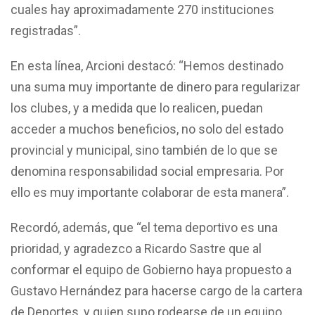
cuales hay aproximadamente 270 instituciones
registradas”.
En esta línea, Arcioni destacó: “Hemos destinado
una suma muy importante de dinero para regularizar
los clubes, y a medida que lo realicen, puedan
acceder a muchos beneficios, no solo del estado
provincial y municipal, sino también de lo que se
denomina responsabilidad social empresaria. Por
ello es muy importante colaborar de esta manera”.
Recordó, además, que “el tema deportivo es una
prioridad, y agradezco a Ricardo Sastre que al
conformar el equipo de Gobierno haya propuesto a
Gustavo Hernández para hacerse cargo de la cartera
de Deportes, y quien supo rodearse de un equipo