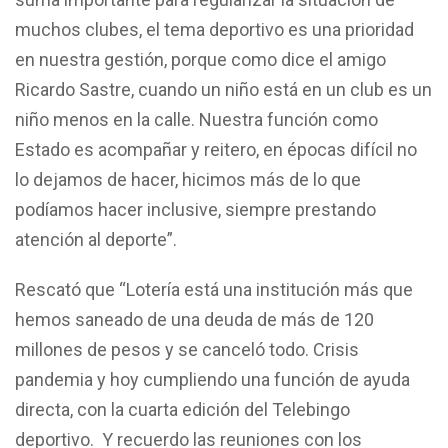
muchos clubes, el tema deportivo es una prioridad
en nuestra gestión, porque como dice el amigo
Ricardo Sastre, cuando un niño está en un club es un
niño menos en la calle. Nuestra función como
Estado es acompañar y reitero, en épocas difícil no
lo dejamos de hacer, hicimos más de lo que
podíamos hacer inclusive, siempre prestando
atención al deporte”.
Rescató que “Lotería está una institución más que
hemos saneado de una deuda de más de 120
millones de pesos y se canceló todo. Crisis
pandemia y hoy cumpliendo una función de ayuda
directa, con la cuarta edición del Telebingo
deportivo. Y recuerdo las reuniones con los