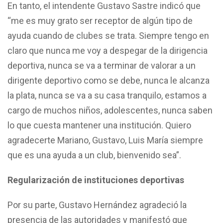
En tanto, el intendente Gustavo Sastre indicó que
“me es muy grato ser receptor de algún tipo de
ayuda cuando de clubes se trata. Siempre tengo en
claro que nunca me voy a despegar de la dirigencia
deportiva, nunca se va a terminar de valorar a un
dirigente deportivo como se debe, nunca le alcanza
la plata, nunca se va a su casa tranquilo, estamos a
cargo de muchos niños, adolescentes, nunca saben
lo que cuesta mantener una institución. Quiero
agradecerte Mariano, Gustavo, Luis María siempre
que es una ayuda a un club, bienvenido sea”.
Regularización de instituciones deportivas
Por su parte, Gustavo Hernández agradeció la
presencia de las autoridades y manifestó que