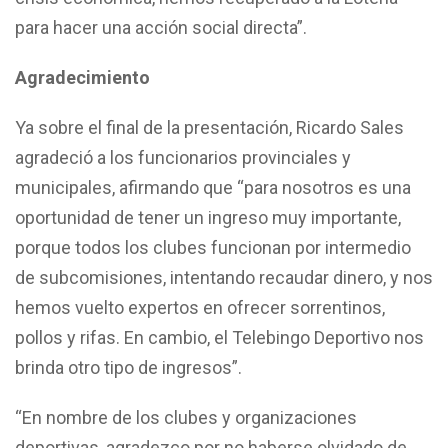
para hacer una acción social directa”.
Agradecimiento
Ya sobre el final de la presentación, Ricardo Sales
agradeció a los funcionarios provinciales y
municipales, afirmando que “para nosotros es una
oportunidad de tener un ingreso muy importante,
porque todos los clubes funcionan por intermedio
de subcomisiones, intentando recaudar dinero, y nos
hemos vuelto expertos en ofrecer sorrentinos,
pollos y rifas. En cambio, el Telebingo Deportivo nos
brinda otro tipo de ingresos”.
“En nombre de los clubes y organizaciones
deportivas, agradezco por no haberse olvidado de