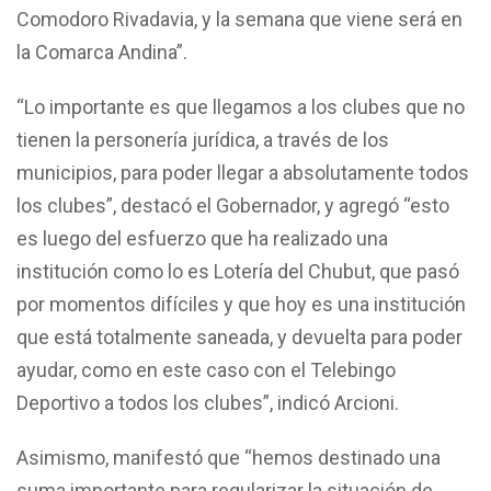
Comodoro Rivadavia, y la semana que viene será en
la Comarca Andina”.
“Lo importante es que llegamos a los clubes que no
tienen la personería jurídica, a través de los
municipios, para poder llegar a absolutamente todos
los clubes”, destacó el Gobernador, y agregó “esto
es luego del esfuerzo que ha realizado una
institución como lo es Lotería del Chubut, que pasó
por momentos difíciles y que hoy es una institución
que está totalmente saneada, y devuelta para poder
ayudar, como en este caso con el Telebingo
Deportivo a todos los clubes”, indicó Arcioni.
Asimismo, manifestó que “hemos destinado una
suma importante para regularizar la situación de