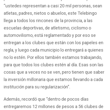
“ustedes representan a casi 20 mil personas, sean
atletas, padres, nietos o abuelos, este Telebingo
llega a todos los rincones de la provincia, a las
escuelas deportivas, de atletismo, ciclismo o
automovilismo, está reglamentado y por eso se
entregan a los clubes que están con los papeles en
regla, y luego cada municipio lo entregará a quienes
no lo estén. Por ellos también estamos trabajando,
para que todos los clubes estén al día. Esas son las
cosas que a veces no se ven, pero tienen que saber
la inversión millonaria que estamos llevando a cada
institución para su regularización”.
Además, recordó que “dentro de pocos días
entregaremos 12 millones de pesos a 56 clubes de