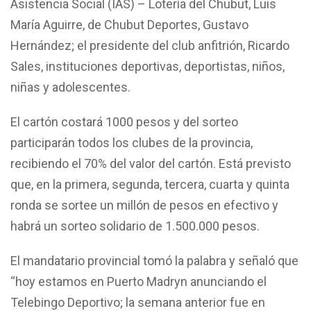
Asistencia Social (IAS) – Lotería del Chubut, Luis
María Aguirre, de Chubut Deportes, Gustavo
Hernández; el presidente del club anfitrión, Ricardo
Sales, instituciones deportivas, deportistas, niños,
niñas y adolescentes.
El cartón costará 1000 pesos y del sorteo
participarán todos los clubes de la provincia,
recibiendo el 70% del valor del cartón. Está previsto
que, en la primera, segunda, tercera, cuarta y quinta
ronda se sortee un millón de pesos en efectivo y
habrá un sorteo solidario de 1.500.000 pesos.
El mandatario provincial tomó la palabra y señaló que
“hoy estamos en Puerto Madryn anunciando el
Telebingo Deportivo; la semana anterior fue en