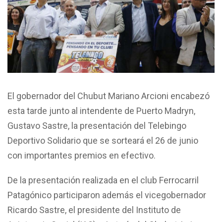
El gobernador del Chubut Mariano Arcioni encabezó
esta tarde junto al intendente de Puerto Madryn,
Gustavo Sastre, la presentación del Telebingo
Deportivo Solidario que se sorteará el 26 de junio
con importantes premios en efectivo.
De la presentación realizada en el club Ferrocarril
Patagónico participaron además el vicegobernador
Ricardo Sastre, el presidente del Instituto de