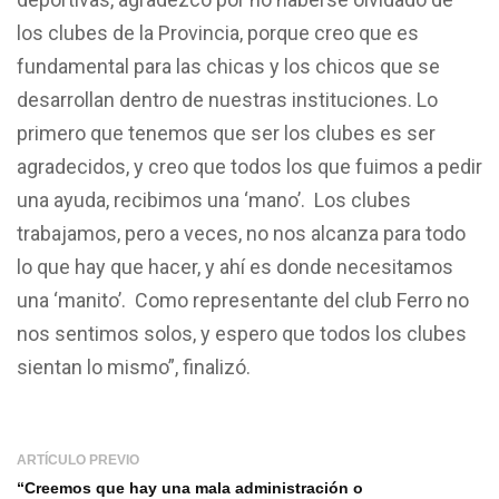
los clubes de la Provincia, porque creo que es
fundamental para las chicas y los chicos que se
desarrollan dentro de nuestras instituciones. Lo
primero que tenemos que ser los clubes es ser
agradecidos, y creo que todos los que fuimos a pedir
una ayuda, recibimos una ‘mano’. Los clubes
trabajamos, pero a veces, no nos alcanza para todo
lo que hay que hacer, y ahí es donde necesitamos
una ‘manito’. Como representante del club Ferro no
nos sentimos solos, y espero que todos los clubes
sientan lo mismo”, finalizó.
ARTÍCULO PREVIO
“Creemos que hay una mala administración o