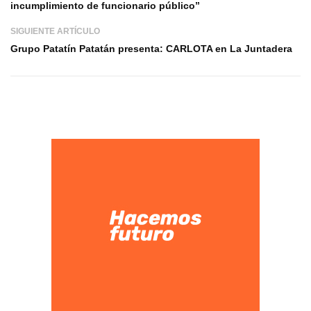
incumplimiento de funcionario público”
SIGUIENTE ARTÍCULO
Grupo Patatín Patatán presenta: CARLOTA en La Juntadera