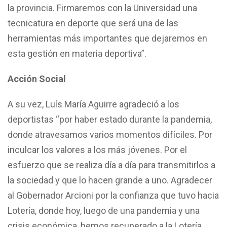
la provincia. Firmaremos con la Universidad una
tecnicatura en deporte que será una de las
herramientas más importantes que dejaremos en
esta gestión en materia deportiva”.
Acción Social
A su vez, Luís María Aguirre agradeció a los
deportistas “por haber estado durante la pandemia,
donde atravesamos varios momentos difíciles. Por
inculcar los valores a los más jóvenes. Por el
esfuerzo que se realiza día a día para transmitirlos a
la sociedad y que lo hacen grande a uno. Agradecer
al Gobernador Arcioni por la confianza que tuvo hacia
Lotería, donde hoy, luego de una pandemia y una
crisis económica, hemos recuperado a la Lotería