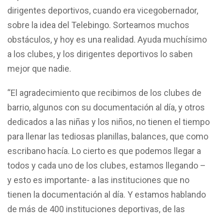
dirigentes deportivos, cuando era vicegobernador,
sobre la idea del Telebingo. Sorteamos muchos
obstáculos, y hoy es una realidad. Ayuda muchísimo
a los clubes, y los dirigentes deportivos lo saben
mejor que nadie.
“El agradecimiento que recibimos de los clubes de
barrio, algunos con su documentación al día, y otros
dedicados a las niñas y los niños, no tienen el tiempo
para llenar las tediosas planillas, balances, que como
escribano hacía. Lo cierto es que podemos llegar a
todos y cada uno de los clubes, estamos llegando –
y esto es importante- a las instituciones que no
tienen la documentación al día. Y estamos hablando
de más de 400 instituciones deportivas, de las