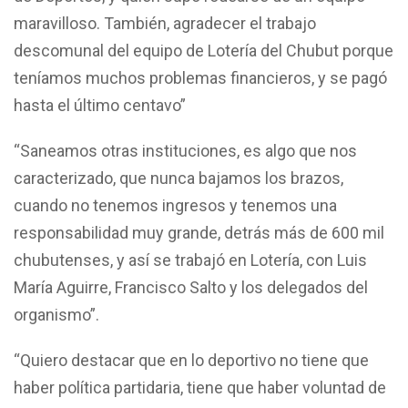
maravilloso. También, agradecer el trabajo
descomunal del equipo de Lotería del Chubut porque
teníamos muchos problemas financieros, y se pagó
hasta el último centavo”
“Saneamos otras instituciones, es algo que nos
caracterizado, que nunca bajamos los brazos,
cuando no tenemos ingresos y tenemos una
responsabilidad muy grande, detrás más de 600 mil
chubutenses, y así se trabajó en Lotería, con Luis
María Aguirre, Francisco Salto y los delegados del
organismo”.
“Quiero destacar que en lo deportivo no tiene que
haber política partidaria, tiene que haber voluntad de