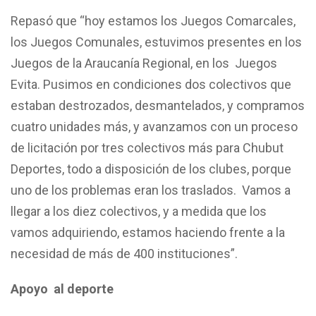
Repasó que “hoy estamos los Juegos Comarcales,
los Juegos Comunales, estuvimos presentes en los
Juegos de la Araucanía Regional, en los Juegos
Evita. Pusimos en condiciones dos colectivos que
estaban destrozados, desmantelados, y compramos
cuatro unidades más, y avanzamos con un proceso
de licitación por tres colectivos más para Chubut
Deportes, todo a disposición de los clubes, porque
uno de los problemas eran los traslados. Vamos a
llegar a los diez colectivos, y a medida que los
vamos adquiriendo, estamos haciendo frente a la
necesidad de más de 400 instituciones”.
Apoyo al deporte