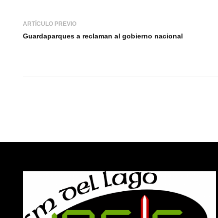
ARTÍCULO PREVIO
Guardaparques a reclaman al gobierno nacional