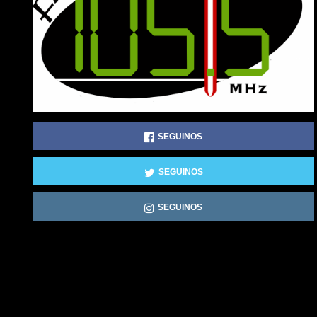
SEGUINOS
SEGUINOS
SEGUINOS