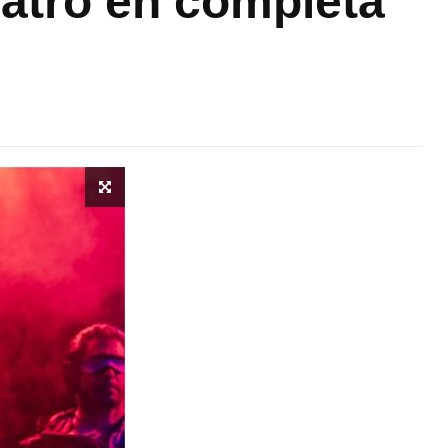
teatro en completa