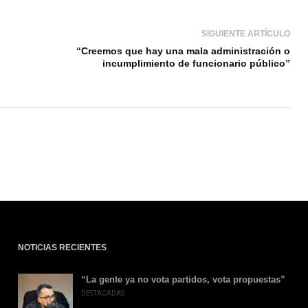
SIGUIENTE ARTÍCULO
“Creemos que hay una mala administración o
incumplimiento de funcionario público”
NOTICIAS RECIENTES
“La gente ya no vota partidos, vota propuestas”
DESTACADAS