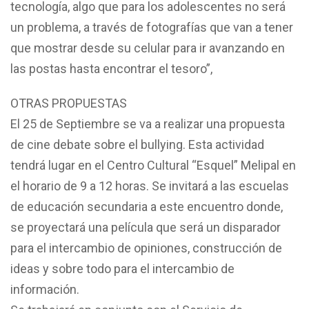
tecnología, algo que para los adolescentes no será
un problema, a través de fotografías que van a tener
que mostrar desde su celular para ir avanzando en
las postas hasta encontrar el tesoro”,
OTRAS PROPUESTAS
El 25 de Septiembre se va a realizar una propuesta
de cine debate sobre el bullying. Esta actividad
tendrá lugar en el Centro Cultural “Esquel” Melipal en
el horario de 9 a 12 horas. Se invitará a las escuelas
de educación secundaria a este encuentro donde,
se proyectará una película que será un disparador
para el intercambio de opiniones, construcción de
ideas y sobre todo para el intercambio de
información.