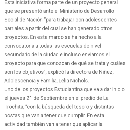
Esta iniciativa forma parte de un proyecto general
que se presentó ante el Ministerio de Desarrollo
Social de Nación “para trabajar con adolescentes
barriales a partir del cual se han generado otros
proyectos. En este marco se ha hecho a la
convocatoria a todas las escuelas de nivel
secundario de la ciudad e incluso enviamos el
proyecto para que conozcan de qué se trata y cuáles
son los objetivos”, explicó la directora de Niñez,
Adolescencia y Familia, Lelia Nichols.
Uno de los proyectos Estudiantina que va a dar inicio
el jueves 21 de Septiembre en el predio de La
Trochita, “con la búsqueda del tesoro y distintas
postas que van a tener que cumplir. En esta
actividad también van a tener que aplicar la