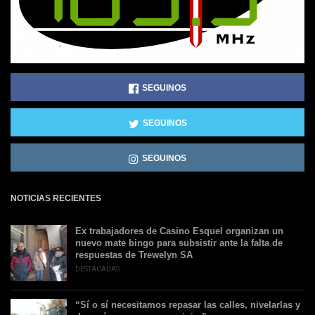
SEGUINOS
SEGUINOS
SEGUINOS
NOTICIAS RECIENTES
Ex trabajadores de Casino Esquel organizan un
nuevo mate bingo para subsistir ante la falta de
respuestas de Trewelyn SA
DESTACADAS
“Sí o sí necesitamos repasar las calles, nivelarlas y