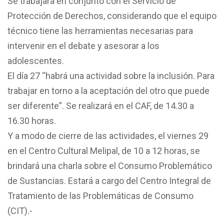
Se trabajará en conjunto con el Servicio de
Protección de Derechos, considerando que el equipo
técnico tiene las herramientas necesarias para
intervenir en el debate y asesorar a los
adolescentes.
El día 27 “habrá una actividad sobre la inclusión. Para
trabajar en torno a la aceptación del otro que puede
ser diferente”. Se realizará en el CAF, de 14.30 a
16.30 horas.
Y a modo de cierre de las actividades, el viernes 29
en el Centro Cultural Melipal, de 10 a 12 horas, se
brindará una charla sobre el Consumo Problemático
de Sustancias. Estará a cargo del Centro Integral de
Tratamiento de las Problemáticas de Consumo
(CIT).-