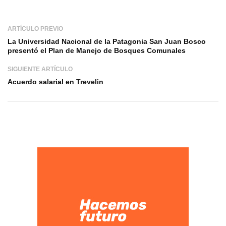
ARTÍCULO PREVIO
La Universidad Nacional de la Patagonia San Juan Bosco
presentó el Plan de Manejo de Bosques Comunales
SIGUIENTE ARTÍCULO
Acuerdo salarial en Trevelin