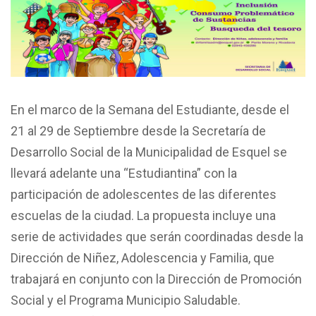
En el marco de la Semana del Estudiante, desde el
21 al 29 de Septiembre desde la Secretaría de
Desarrollo Social de la Municipalidad de Esquel se
llevará adelante una “Estudiantina” con la
participación de adolescentes de las diferentes
escuelas de la ciudad. La propuesta incluye una
serie de actividades que serán coordinadas desde la
Dirección de Niñez, Adolescencia y Familia, que
trabajará en conjunto con la Dirección de Promoción
Social y el Programa Municipio Saludable.