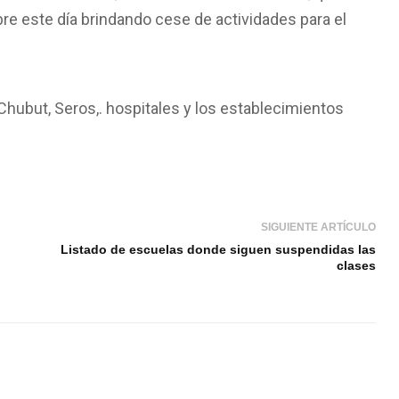
re este día brindando cese de actividades para el
Chubut, Seros,. hospitales y los establecimientos
SIGUIENTE ARTÍCULO
Listado de escuelas donde siguen suspendidas las
clases