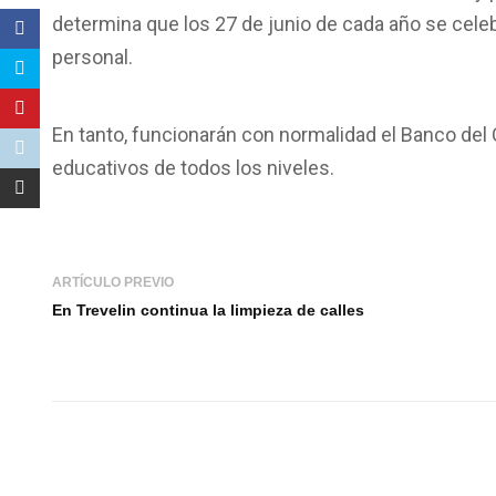
determina que los 27 de junio de cada año se celeb
personal.
En tanto, funcionarán con normalidad el Banco del 
educativos de todos los niveles.
ARTÍCULO PREVIO
En Trevelin continua la limpieza de calles