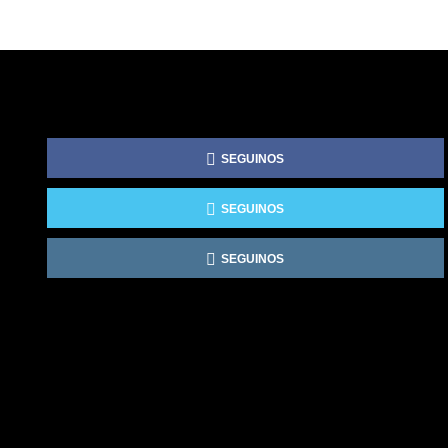
SEGUINOS
SEGUINOS
SEGUINOS