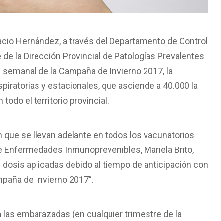
acio Hernández, a través del Departamento de Control
 la Dirección Provincial de Patologías Prevalentes
 semanal de la Campaña de Invierno 2017, la
spiratorias y estacionales, que asciende a 40.000 la
todo el territorio provincial.
n que se llevan adelante en todos los vacunatorios
 de Enfermedades Inmunoprevenibles, Mariela Brito,
e dosis aplicadas debido al tiempo de anticipación con
paña de Invierno 2017”.
a las embarazadas (en cualquier trimestre de la