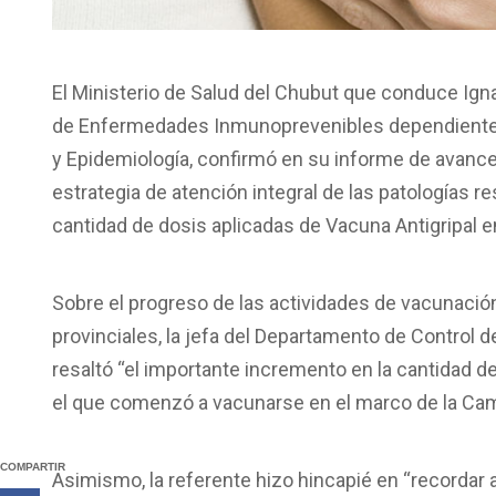
El Ministerio de Salud del Chubut que conduce Ign
de Enfermedades Inmunoprevenibles dependiente de
y Epidemiología, confirmó en su informe de avance
estrategia de atención integral de las patologías re
cantidad de dosis aplicadas de Vacuna Antigripal en 
Sobre el progreso de las actividades de vacunació
provinciales, la jefa del Departamento de Control
resaltó “el importante incremento en la cantidad d
el que comenzó a vacunarse en el marco de la Cam
COMPARTIR
Asimismo, la referente hizo hincapié en “recordar 