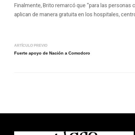
Finalmente, Brito remarcó que “para las personas
aplican de manera gratuita en los hospitales, centro
ARTÍCULO PREVIO
Fuerte apoyo de Nación a Comodoro