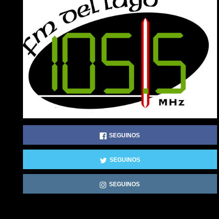
SEGUINOS
SEGUINOS
SEGUINOS