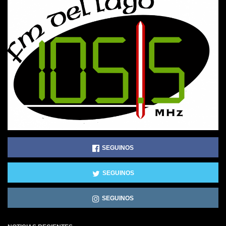
SEGUINOS
SEGUINOS
SEGUINOS