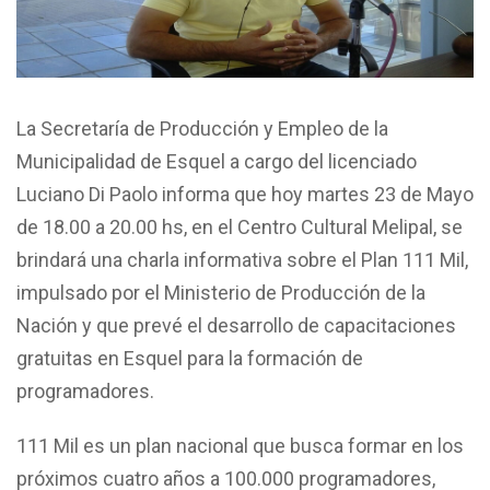
La Secretaría de Producción y Empleo de la
Municipalidad de Esquel a cargo del licenciado
Luciano Di Paolo informa que hoy martes 23 de Mayo
de 18.00 a 20.00 hs, en el Centro Cultural Melipal, se
brindará una charla informativa sobre el Plan 111 Mil,
impulsado por el Ministerio de Producción de la
Nación y que prevé el desarrollo de capacitaciones
gratuitas en Esquel para la formación de
programadores.
111 Mil es un plan nacional que busca formar en los
próximos cuatro años a 100.000 programadores,