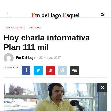
DESTACADAS
NOTICIAS
Hoy charla informativa
Plan 111 mil
Fm Del Lago
23 mayo, 2017
COMPARTIR