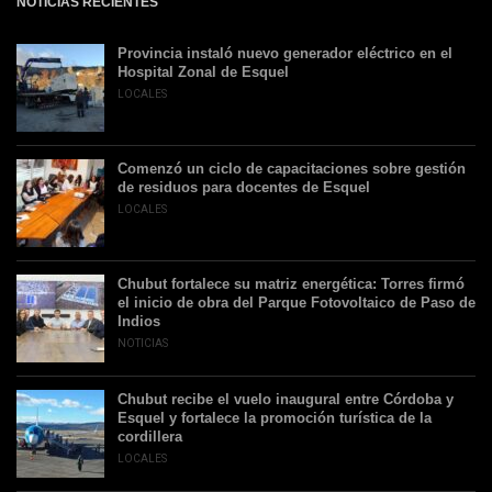
NOTICIAS RECIENTES
Provincia instaló nuevo generador eléctrico en el
Hospital Zonal de Esquel
LOCALES
Comenzó un ciclo de capacitaciones sobre gestión
de residuos para docentes de Esquel
LOCALES
Chubut fortalece su matriz energética: Torres firmó
el inicio de obra del Parque Fotovoltaico de Paso de
Indios
NOTICIAS
Chubut recibe el vuelo inaugural entre Córdoba y
Esquel y fortalece la promoción turística de la
cordillera
LOCALES