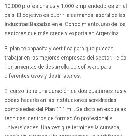
10.000 profesionales y 1.000 emprendedores en el
país. El objetivo es cubrir la demanda laboral de las
Industrias Basadas en el Conocimiento, uno de los
sectores que más crece y exporta en Argentina.
El plan te capacita y certifica para que puedas
trabajar en las mejores empresas del sector. Te da
herramientas de desarrollo de software para
diferentes usos y destinatarios.
El curso tiene una duración de dos cuatrimestres y
podes hacerlo en las instituciones acreditadas
como sedes del Plan 111 mil. Se dicta en escuelas
técnicas, centros de formación profesional y
universidades. Una vez que termines la cursada,