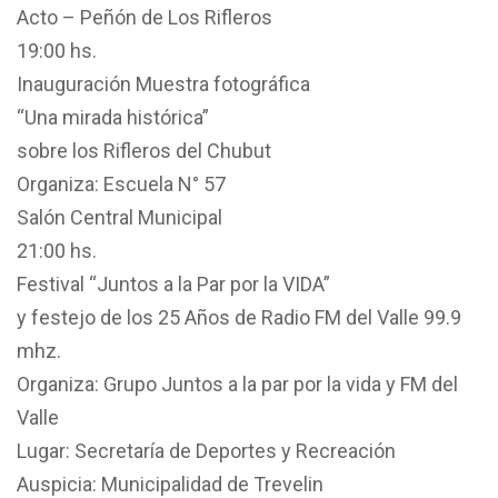
Acto – Peñón de Los Rifleros
19:00 hs.
Inauguración Muestra fotográfica
“Una mirada histórica”
sobre los Rifleros del Chubut
Organiza: Escuela N° 57
Salón Central Municipal
21:00 hs.
Festival “Juntos a la Par por la VIDA”
y festejo de los 25 Años de Radio FM del Valle 99.9
mhz.
Organiza: Grupo Juntos a la par por la vida y FM del
Valle
Lugar: Secretaría de Deportes y Recreación
Auspicia: Municipalidad de Trevelin