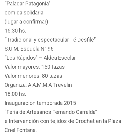
“Paladar Patagonia”
comida solidaria
(lugar a confirmar)
16:30 hs.
“Tradicional y espectacular Té Desfile”
S.U.M. Escuela N° 96
“Los Rápidos” – Aldea Escolar
Valor mayores: 150 tazas
Valor menores: 80 tazas
Organiza: A.A.M.M.A Trevelin
18:00 hs.
Inauguración temporada 2015
“Feria de Artesanos Fernando Garralda”
e Intervención con tejidos de Crochet en la Plaza
Cnel.Fontana.