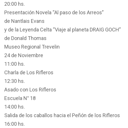
20:00 hs.
Presentación Novela “Al paso de los Arreos”
de Nantlais Evans
y de la Leyenda Celta “Viaje al planeta DRAIG GOCH”
de Donald Thomas
Museo Regional Trevelin
24 de Noviembre
11:00 hs.
Charla de Los Rifleros
12:30 hs.
Asado con Los Rifleros
Escuela N° 18
14:00 hs.
Salida de los caballos hacia el Peñón de los Rifleros
16:00 hs.