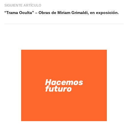
SIGUIENTE ARTÍCULO
“Trama Oculta” – Obras de Miriam Grimaldi, en exposición.