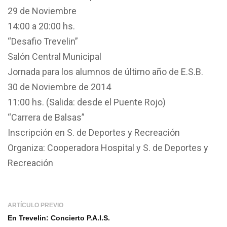
29 de Noviembre
14:00 a 20:00 hs.
“Desafio Trevelin”
Salón Central Municipal
Jornada para los alumnos de último año de E.S.B.
30 de Noviembre de 2014
11:00 hs. (Salida: desde el Puente Rojo)
“Carrera de Balsas”
Inscripción en S. de Deportes y Recreación
Organiza: Cooperadora Hospital y S. de Deportes y
Recreación
ARTÍCULO PREVIO
En Trevelin: Concierto P.A.I.S.