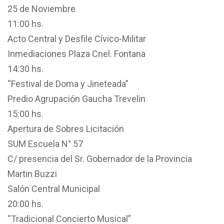
25 de Noviembre
11:00 hs.
Acto Central y Desfile Cívico-Militar
Inmediaciones Plaza Cnel. Fontana
14:30 hs.
“Festival de Doma y Jineteada”
Predio Agrupación Gaucha Trevelin
15:00 hs.
Apertura de Sobres Licitación
SUM Escuela N° 57
C/ presencia del Sr. Gobernador de la Provincia
Martin Buzzi
Salón Central Municipal
20:00 hs.
“Tradicional Concierto Musical”