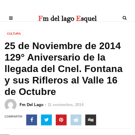
CULTURA
25 de Noviembre de 2014
129° Aniversario de la
llegada del Cnel. Fontana
y sus Rifleros al Valle 16
de Octubre
Fm Del Lago
11 noviembre, 2014
COMPARTIR