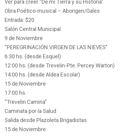
Ver para creer “De mi Tierra y su Historia”
Obra Poético-musical – Aborigen/Gales
Entrada: $20
Salón Central Municipal
9 de Noviembre
“PEREGRINACIÓN VIRGEN DE LAS NIEVES”
6:30 hs. (desde Esquel)
12:00 hs. (desde Trevelin-Pte. Percey Warton)
14:00 hs. (desde Aldea Escolar)
15 de Noviembre
17:00 hs.
“Trevelin Camina”
Caminata por la Salud
Salida desde Plazoleta Brigadistas
15 de Noviembre