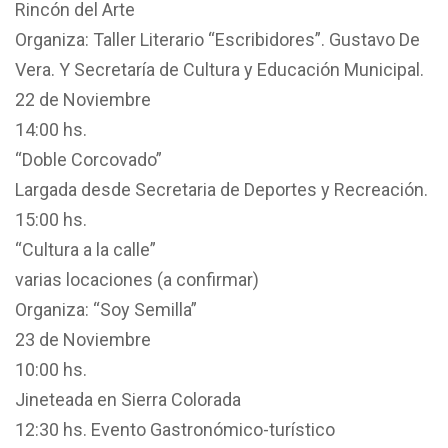
Rincón del Arte
Organiza: Taller Literario “Escribidores”. Gustavo De
Vera. Y Secretaría de Cultura y Educación Municipal.
22 de Noviembre
14:00 hs.
“Doble Corcovado”
Largada desde Secretaria de Deportes y Recreación.
15:00 hs.
“Cultura a la calle”
varias locaciones (a confirmar)
Organiza: “Soy Semilla”
23 de Noviembre
10:00 hs.
Jineteada en Sierra Colorada
12:30 hs. Evento Gastronómico-turístico