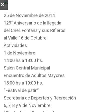
25 de Noviembre de 2014
129° Aniversario de la llegada
del Cnel. Fontana y sus Rifleros
al Valle 16 de Octubre
Actividades
1 de Noviembre
14:00 hs a 18:00 hs.
Salón Central Municipal
Encuentro de Adultos Mayores
15:00 hs a 19:00 hs.
“Festival de patín”
Secretaria de Deportes y Recreación
6, 7, 8 y 9 de Noviembre