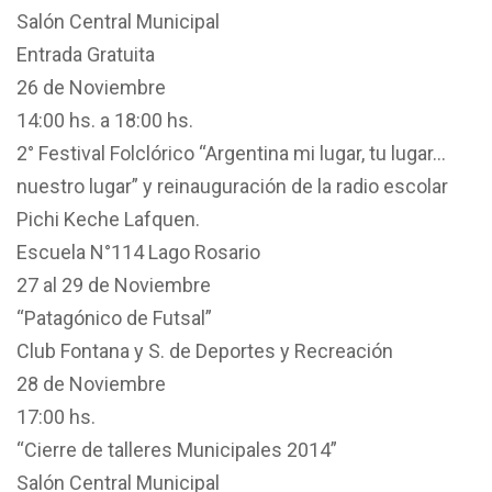
Salón Central Municipal
Entrada Gratuita
26 de Noviembre
14:00 hs. a 18:00 hs.
2° Festival Folclórico “Argentina mi lugar, tu lugar…
nuestro lugar” y reinauguración de la radio escolar
Pichi Keche Lafquen.
Escuela N°114 Lago Rosario
27 al 29 de Noviembre
“Patagónico de Futsal”
Club Fontana y S. de Deportes y Recreación
28 de Noviembre
17:00 hs.
“Cierre de talleres Municipales 2014”
Salón Central Municipal