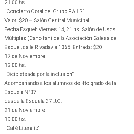
21:00 hs.
“Concierto Coral del Grupo P.A.I.S”
Valor: $20 – Salón Central Municipal
Fecha Esquel: Viernes 14, 21 hs. Salón de Usos
Múltiples (Canolfan) de la Asociación Galesa de
Esquel, calle Rivadavia 1065. Entrada: $20
17 de Noviembre
13:00 hs.
“Bicicleteada por la inclusión”
Acompañando a los alumnos de 4to grado de la
Escuela N°37
desde la Escuela 37 J.C.
21 de Noviembre
19:00 hs.
“Café Literario”