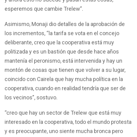
esperemos que cambie Trelew”.
Asimismo, Monaji dio detalles de la aprobación de
los incrementos, “la tarifa se vota en el concejo
deliberante, creo que la cooperativa está muy
politizada y es un bastión que desde hace años
mantenía el peronismo, está intervenida y hay un
montón de cosas que tienen que volver a su lugar,
coincido con Cairela que hay mucha política en la
cooperativa, cuando en realidad tendría que ser de
los vecinos”, sostuvo.
“creo que hay un sector de Trelew que está muy
interesado en la cooperativa, todo el mundo protesta
y es preocupante, uno siente mucha bronca pero