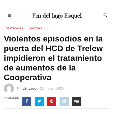
DESTACADAS
NOTICIAS
Violentos episodios en la
puerta del HCD de Trelew
impidieron el tratamiento
de aumentos de la
Cooperativa
Fm del Lago
21 marzo, 2025
COMPARTIR