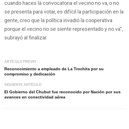
cuando haces la convocatoria el vecino no va, o no
se presenta para votar, es difícil la participación en la
gente, creo que la política invadió la cooperativa
porque el vecino no se siente representado y no va”,
subrayó al finalizar.
ARTÍCULO PREVIO
Reconocimiento a empleado de La Trochita por su
compromiso y dedicación
SIGUIENTE ARTÍCULO
El Gobierno del Chubut fue reconocido por Nación por sus
avances en conectividad aérea