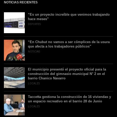
NOTICIAS RECIENTES
“Es un proyecto increíble que venimos trabajando
hace meses”
DEPORTES
“En Chubut no vamos a ser cómplices de la usura
que afecta a los trabajadores públicos”
NOTICIAS
El municipio presentó el proyecto oficial para la
construcción del gimnasio municipal N° 2 en el
barrio Chanico Navarro
LOCALES
Taccetta gestiona la construcción de 16 viviendas y
un espacio recreativo en el barrio 28 de Junio
LOCALES