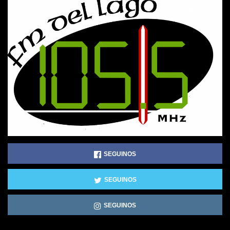
SEGUINOS
SEGUINOS
SEGUINOS