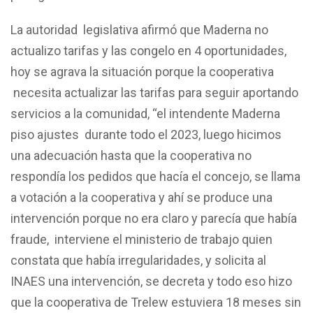
La autoridad legislativa afirmó que Maderna no
actualizo tarifas y las congelo en 4 oportunidades,
hoy se agrava la situación porque la cooperativa
necesita actualizar las tarifas para seguir aportando
servicios a la comunidad, “el intendente Maderna
piso ajustes durante todo el 2023, luego hicimos
una adecuación hasta que la cooperativa no
respondía los pedidos que hacía el concejo, se llama
a votación a la cooperativa y ahí se produce una
intervención porque no era claro y parecía que había
fraude, interviene el ministerio de trabajo quien
constata que había irregularidades, y solicita al
INAES una intervención, se decreta y todo eso hizo
que la cooperativa de Trelew estuviera 18 meses sin