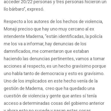
acceder 20/22 personas y tres personas hicieron un
lío bárbaro”, expresó.
Respecto a los autores de los hechos de violencia,
Monaji preciso que hay uno muy cercano al ex
intendente Maderna, “están identificadas, la policía
me los va a informar, hay denuncias de los
damnificados, me comentaron que estaban
haciendo las denuncias pertinentes, vamos a tomar
acciones al respecto, es un hecho gravísimo porque
uno habla tanto de democracia y esto es gravísimo.
Uno de los implicados en este hecho venía de la
gestión de Maderna, creo que ha quedado una
cuestión de violencia y gente que antes sí tenía
acceso a determinadas cosas del gobierno anterior
y ahora esto no sucede y pasan estas cosas,