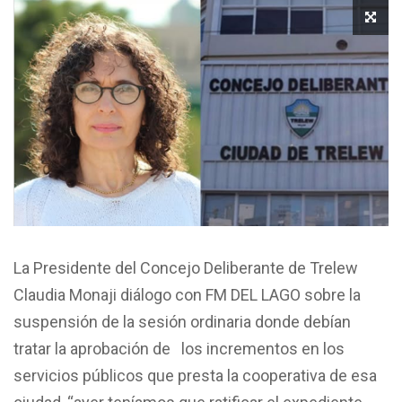
La Presidente del Concejo Deliberante de Trelew
Claudia Monaji diálogo con FM DEL LAGO sobre la
suspensión de la sesión ordinaria donde debían
tratar la aprobación de los incrementos en los
servicios públicos que presta la cooperativa de esa