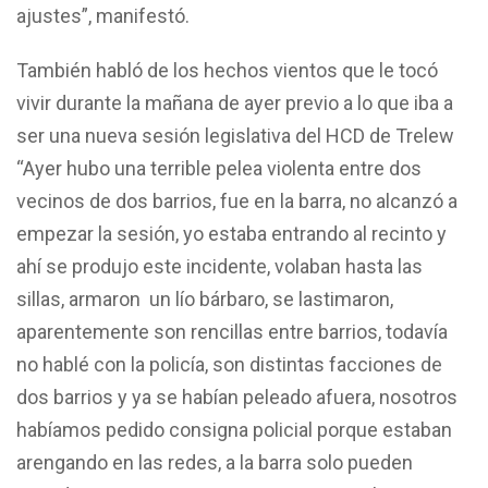
ajustes”, manifestó.
También habló de los hechos vientos que le tocó
vivir durante la mañana de ayer previo a lo que iba a
ser una nueva sesión legislativa del HCD de Trelew
“Ayer hubo una terrible pelea violenta entre dos
vecinos de dos barrios, fue en la barra, no alcanzó a
empezar la sesión, yo estaba entrando al recinto y
ahí se produjo este incidente, volaban hasta las
sillas, armaron un lío bárbaro, se lastimaron,
aparentemente son rencillas entre barrios, todavía
no hablé con la policía, son distintas facciones de
dos barrios y ya se habían peleado afuera, nosotros
habíamos pedido consigna policial porque estaban
arengando en las redes, a la barra solo pueden