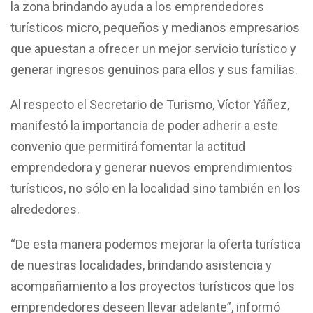
la zona brindando ayuda a los emprendedores
turísticos micro, pequeños y medianos empresarios
que apuestan a ofrecer un mejor servicio turístico y
generar ingresos genuinos para ellos y sus familias.
Al respecto el Secretario de Turismo, Víctor Yáñez,
manifestó la importancia de poder adherir a este
convenio que permitirá fomentar la actitud
emprendedora y generar nuevos emprendimientos
turísticos, no sólo en la localidad sino también en los
alrededores.
“De esta manera podemos mejorar la oferta turística
de nuestras localidades, brindando asistencia y
acompañamiento a los proyectos turísticos que los
emprendedores deseen llevar adelante”, informó