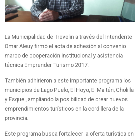
La Municipalidad de Trevelin a través del Intendente
Omar Aleuy firmó el acta de adhesión al convenio
marco de cooperación institucional y asistencia
técnica Emprender Turismo 2017.
También adhirieron a este importante programa los
municipios de Lago Puelo, El Hoyo, El Maitén, Cholilla
y Esquel, ampliando la posibilidad de crear nuevos
emprendimientos turísticos en la cordillera de la
provincia.
Este programa busca fortalecer la oferta turística en