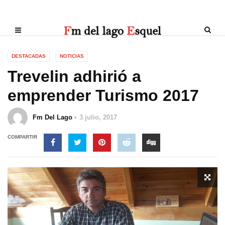
DESTACADAS
NOTICIAS
Trevelin adhirió a
emprender Turismo 2017
Fm Del Lago
3 julio, 2017
COMPARTIR