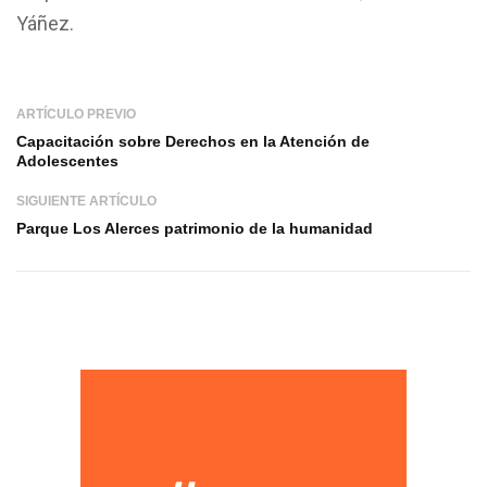
Yáñez.
ARTÍCULO PREVIO
Capacitación sobre Derechos en la Atención de
Adolescentes
SIGUIENTE ARTÍCULO
Parque Los Alerces patrimonio de la humanidad