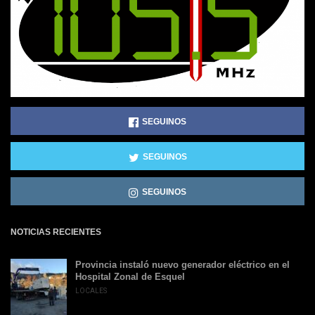
SEGUINOS
SEGUINOS
SEGUINOS
NOTICIAS RECIENTES
Provincia instaló nuevo generador eléctrico en el
Hospital Zonal de Esquel
LOCALES