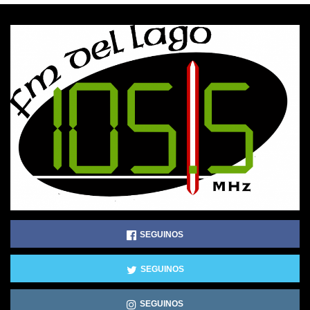
SEGUINOS
SEGUINOS
SEGUINOS