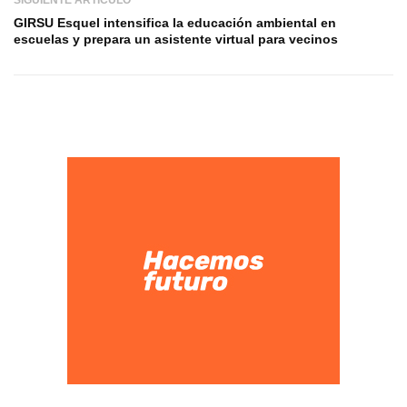
GIRSU Esquel intensifica la educación ambiental en
escuelas y prepara un asistente virtual para vecinos