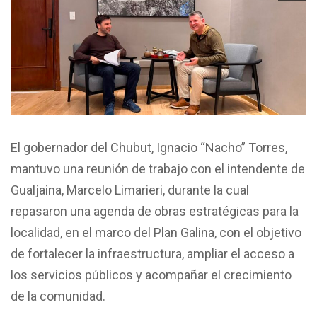
El gobernador del Chubut, Ignacio “Nacho” Torres,
mantuvo una reunión de trabajo con el intendente de
Gualjaina, Marcelo Limarieri, durante la cual
repasaron una agenda de obras estratégicas para la
localidad, en el marco del Plan Galina, con el objetivo
de fortalecer la infraestructura, ampliar el acceso a
los servicios públicos y acompañar el crecimiento
de la comunidad.