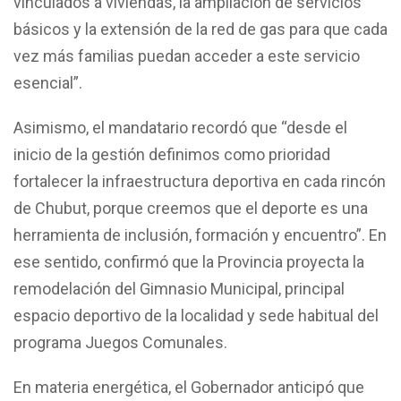
vinculados a viviendas, la ampliación de servicios
básicos y la extensión de la red de gas para que cada
vez más familias puedan acceder a este servicio
esencial”.
Asimismo, el mandatario recordó que “desde el
inicio de la gestión definimos como prioridad
fortalecer la infraestructura deportiva en cada rincón
de Chubut, porque creemos que el deporte es una
herramienta de inclusión, formación y encuentro”. En
ese sentido, confirmó que la Provincia proyecta la
remodelación del Gimnasio Municipal, principal
espacio deportivo de la localidad y sede habitual del
programa Juegos Comunales.
En materia energética, el Gobernador anticipó que