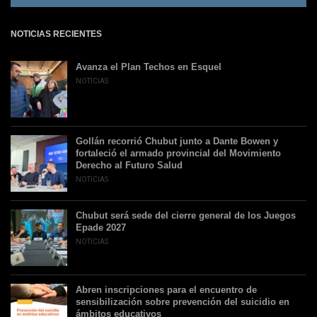
NOTICIAS RECIENTES
Avanza el Plan Techos en Esquel
NOTICIAS
Gollán recorrió Chubut junto a Dante Bowen y
fortaleció el armado provincial del Movimiento
Derecho al Futuro Salud
NOTICIAS
Chubut será sede del cierre general de los Juegos
Epade 2027
NOTICIAS
Abren inscripciones para el encuentro de
sensibilización sobre prevención del suicidio en
ámbitos educativos