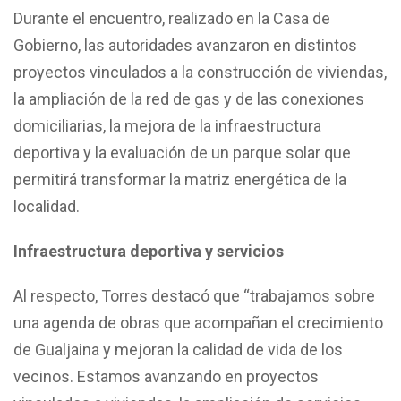
Durante el encuentro, realizado en la Casa de
Gobierno, las autoridades avanzaron en distintos
proyectos vinculados a la construcción de viviendas,
la ampliación de la red de gas y de las conexiones
domiciliarias, la mejora de la infraestructura
deportiva y la evaluación de un parque solar que
permitirá transformar la matriz energética de la
localidad.
Infraestructura deportiva y servicios
Al respecto, Torres destacó que “trabajamos sobre
una agenda de obras que acompañan el crecimiento
de Gualjaina y mejoran la calidad de vida de los
vecinos. Estamos avanzando en proyectos