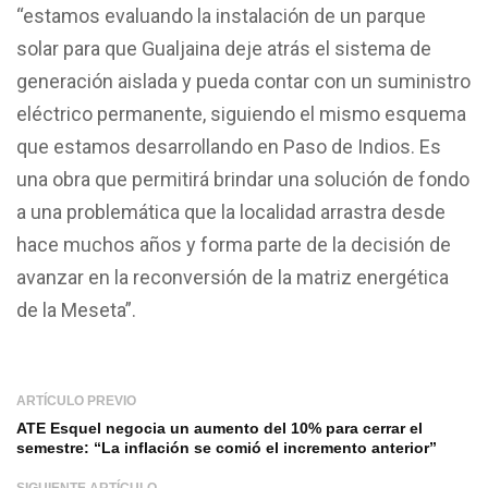
“estamos evaluando la instalación de un parque
solar para que Gualjaina deje atrás el sistema de
generación aislada y pueda contar con un suministro
eléctrico permanente, siguiendo el mismo esquema
que estamos desarrollando en Paso de Indios. Es
una obra que permitirá brindar una solución de fondo
a una problemática que la localidad arrastra desde
hace muchos años y forma parte de la decisión de
avanzar en la reconversión de la matriz energética
de la Meseta”.
ARTÍCULO PREVIO
ATE Esquel negocia un aumento del 10% para cerrar el
semestre: “La inflación se comió el incremento anterior”
SIGUIENTE ARTÍCULO