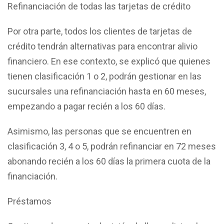
Refinanciación de todas las tarjetas de crédito
Por otra parte, todos los clientes de tarjetas de
crédito tendrán alternativas para encontrar alivio
financiero. En ese contexto, se explicó que quienes
tienen clasificación 1 o 2, podrán gestionar en las
sucursales una refinanciación hasta en 60 meses,
empezando a pagar recién a los 60 días.
Asimismo, las personas que se encuentren en
clasificación 3, 4 o 5, podrán refinanciar en 72 meses
abonando recién a los 60 días la primera cuota de la
financiación.
Préstamos