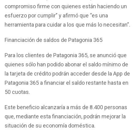
compromiso firme con quienes están haciendo un
esfuerzo por cumplir” y afirmó que “es una
herramienta para cuidar a los que más lo necesitan”.
Financiación de saldos de Patagonia 365
Para los clientes de Patagonia 365, se anunció que
quienes sólo han podido abonar el saldo mínimo de
la tarjeta de crédito podrán acceder desde la App de
Patagonia 365 a financiar el saldo restante hasta en
50 cuotas.
Este beneficio alcanzaría a más de 8.400 personas
que, mediante esta financiación, podrán mejorar la
situación de su economía doméstica.