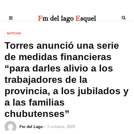
NOTICIAS
Torres anunció una serie
de medidas financieras
“para darles alivio a los
trabajadores de la
provincia, a los jubilados y
a las familias
chubutenses”
Fm del Lago
3 octubre, 2025