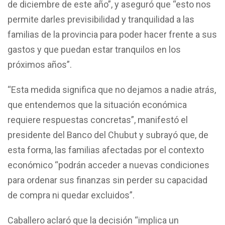
de diciembre de este año”, y aseguró que “esto nos
permite darles previsibilidad y tranquilidad a las
familias de la provincia para poder hacer frente a sus
gastos y que puedan estar tranquilos en los
próximos años”.
“Esta medida significa que no dejamos a nadie atrás,
que entendemos que la situación económica
requiere respuestas concretas”, manifestó el
presidente del Banco del Chubut y subrayó que, de
esta forma, las familias afectadas por el contexto
económico “podrán acceder a nuevas condiciones
para ordenar sus finanzas sin perder su capacidad
de compra ni quedar excluidos”.
Caballero aclaró que la decisión “implica un