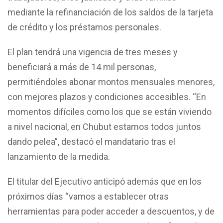
mediante la refinanciación de los saldos de la tarjeta
de crédito y los préstamos personales.
El plan tendrá una vigencia de tres meses y
beneficiará a más de 14 mil personas,
permitiéndoles abonar montos mensuales menores,
con mejores plazos y condiciones accesibles. “En
momentos difíciles como los que se están viviendo
a nivel nacional, en Chubut estamos todos juntos
dando pelea”, destacó el mandatario tras el
lanzamiento de la medida.
El titular del Ejecutivo anticipó además que en los
próximos días “vamos a establecer otras
herramientas para poder acceder a descuentos, y de