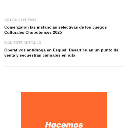
ARTÍCULO PREVIO
Comenzaron las instancias selectivas de los Juegos
Culturales Chubutenses 2025
SIGUIENTE ARTÍCULO
Operativos antidroga en Esquel: Desarticulan un punto de
venta y secuestran cannabis en ruta