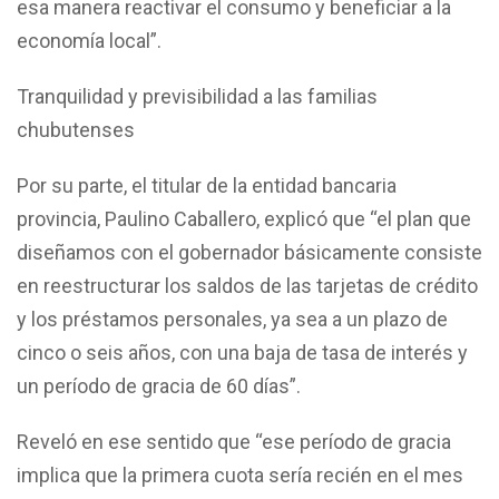
esa manera reactivar el consumo y beneficiar a la
economía local”.
Tranquilidad y previsibilidad a las familias
chubutenses
Por su parte, el titular de la entidad bancaria
provincia, Paulino Caballero, explicó que “el plan que
diseñamos con el gobernador básicamente consiste
en reestructurar los saldos de las tarjetas de crédito
y los préstamos personales, ya sea a un plazo de
cinco o seis años, con una baja de tasa de interés y
un período de gracia de 60 días”.
Reveló en ese sentido que “ese período de gracia
implica que la primera cuota sería recién en el mes