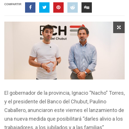
COMPARTIR
El gobernador de la provincia, Ignacio “Nacho” Torres,
y el presidente del Banco del Chubut, Paulino
Caballero, anunciaron este viernes el lanzamiento de
una nueva medida que posibilitará “darles alivio a los
trabajadores, a los jubilados y a las familias”