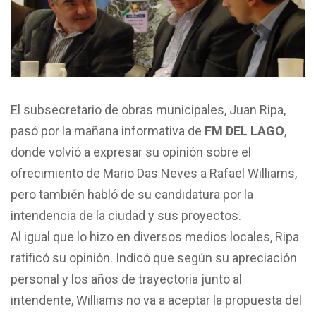
El subsecretario de obras municipales, Juan Ripa,
pasó por la mañana informativa de
FM DEL LAGO
,
donde volvió a expresar su opinión sobre el
ofrecimiento de Mario Das Neves a Rafael Williams,
pero también habló de su candidatura por la
intendencia de la ciudad y sus proyectos.
Al igual que lo hizo en diversos medios locales, Ripa
ratificó su opinión. Indicó que según su apreciación
personal y los años de trayectoria junto al
intendente, Williams no va a aceptar la propuesta del