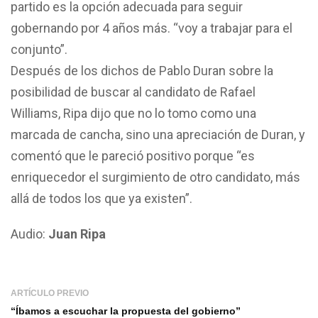
partido es la opción adecuada para seguir
gobernando por 4 años más. “voy a trabajar para el
conjunto”.
Después de los dichos de Pablo Duran sobre la
posibilidad de buscar al candidato de Rafael
Williams, Ripa dijo que no lo tomo como una
marcada de cancha, sino una apreciación de Duran, y
comentó que le pareció positivo porque “es
enriquecedor el surgimiento de otro candidato, más
allá de todos los que ya existen”.
Audio:
Juan Ripa
ARTÍCULO PREVIO
“Íbamos a escuchar la propuesta del gobierno”