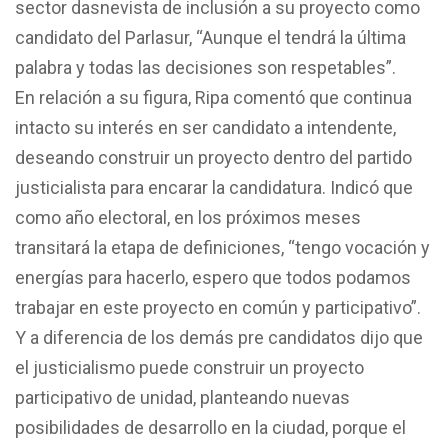
sector dasnevista de inclusión a su proyecto como
candidato del Parlasur, “Aunque el tendrá la última
palabra y todas las decisiones son respetables”.
En relación a su figura, Ripa comentó que continua
intacto su interés en ser candidato a intendente,
deseando construir un proyecto dentro del partido
justicialista para encarar la candidatura. Indicó que
como año electoral, en los próximos meses
transitará la etapa de definiciones, “tengo vocación y
energías para hacerlo, espero que todos podamos
trabajar en este proyecto en común y participativo”.
Y a diferencia de los demás pre candidatos dijo que
el justicialismo puede construir un proyecto
participativo de unidad, planteando nuevas
posibilidades de desarrollo en la ciudad, porque el