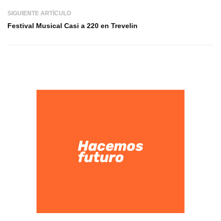
SIGUIENTE ARTÍCULO
Festival Musical Casi a 220 en Trevelin