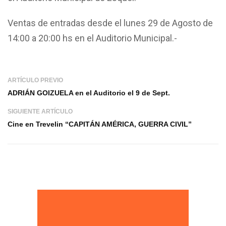
Ventas de entradas desde el lunes 29 de Agosto de
14:00 a 20:00 hs en el Auditorio Municipal.-
ARTÍCULO PREVIO
ADRIÁN GOIZUELA en el Auditorio el 9 de Sept.
SIGUIENTE ARTÍCULO
Cine en Trevelin “CAPITÁN AMÉRICA, GUERRA CIVIL”