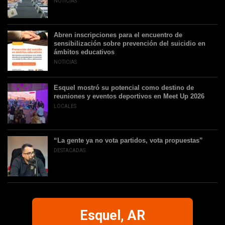
NOTICIAS
Abren inscripciones para el encuentro de
sensibilización sobre prevención del suicidio en
ámbitos educativos
NOTICIAS
Esquel mostró su potencial como destino de
reuniones y eventos deportivos en Meet Up 2026
LOCALES
“La gente ya no vota partidos, vota propuestas”
DESTACADAS
Esquel, AR