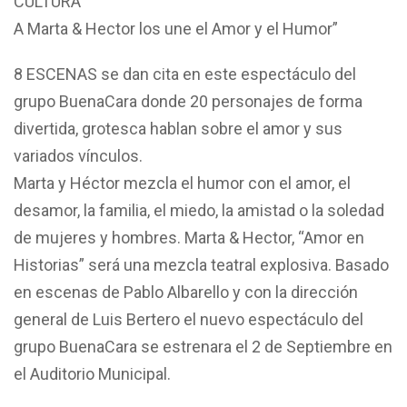
CULTURA
A Marta & Hector los une el Amor y el Humor”
8 ESCENAS se dan cita en este espectáculo del
grupo BuenaCara donde 20 personajes de forma
divertida, grotesca hablan sobre el amor y sus
variados vínculos.
Marta y Héctor mezcla el humor con el amor, el
desamor, la familia, el miedo, la amistad o la soledad
de mujeres y hombres. Marta & Hector, “Amor en
Historias” será una mezcla teatral explosiva. Basado
en escenas de Pablo Albarello y con la dirección
general de Luis Bertero el nuevo espectáculo del
grupo BuenaCara se estrenara el 2 de Septiembre en
el Auditorio Municipal.