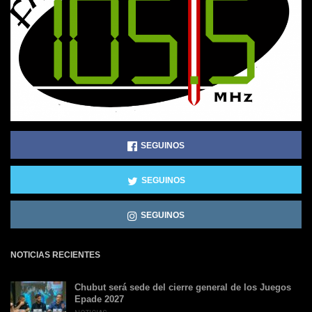
SEGUINOS
SEGUINOS
SEGUINOS
NOTICIAS RECIENTES
Chubut será sede del cierre general de los Juegos
Epade 2027