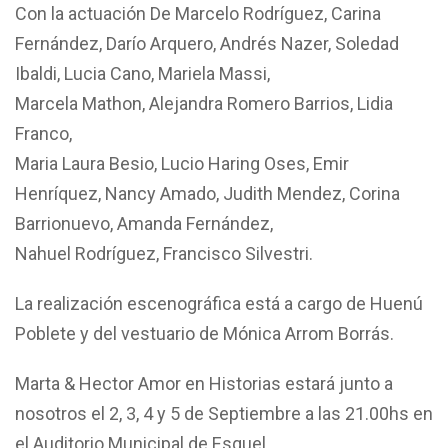
Con la actuación De Marcelo Rodríguez, Carina
Fernández, Darío Arquero, Andrés Nazer, Soledad
Ibaldi, Lucia Cano, Mariela Massi,
Marcela Mathon, Alejandra Romero Barrios, Lidia
Franco,
Maria Laura Besio, Lucio Haring Oses, Emir
Henríquez, Nancy Amado, Judith Mendez, Corina
Barrionuevo, Amanda Fernández,
Nahuel Rodríguez, Francisco Silvestri.
La realización escenográfica está a cargo de Huenú
Poblete y del vestuario de Mónica Arrom Borrás.
Marta & Hector Amor en Historias estará junto a
nosotros el 2, 3, 4 y 5 de Septiembre a las 21.00hs en
el Auditorio Municipal de Esquel.