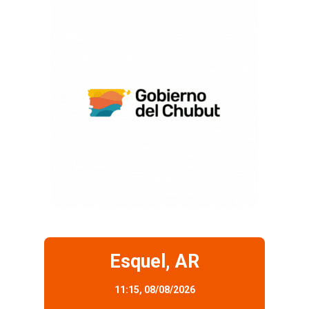
Esquel, AR
11:15,
08/08/2026